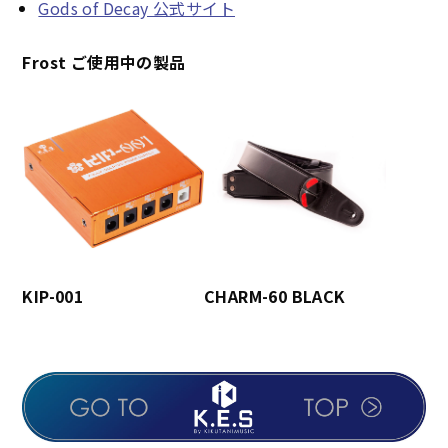
Gods of Decay 公式サイト
Frost ご使用中の製品
KIP-001
CHARM-60 BLACK