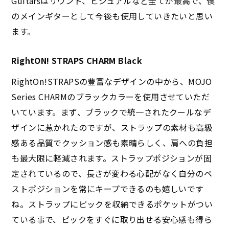
Guitarsはサウンド、ビジュアルなど全てが最高で、僕
のメインギターとして今後も使用していきたいと思い
ます。
RightON! STRAPS CHARM Black
RightOn!STRAPSの豊富なデザインの中から、MOJO
Series CHARMのブラックカラーを使用させていただ
いています。まず、ブラックで統一されたクールなデ
ザインに惹かれたのですが、ストラップの素材も高級
感ある品質でクッション感も素晴らしく、肩への負担
も最大限に軽減されます。ストラップポジションが固
定されているので、長さが変わる心配がなく自分のベ
ストポジションを常にキープできるのも嬉しいです
ね。ストラップにピックを収納できるポケットがつい
ている事で、ピックをすぐに取り出せる安心感も得ら