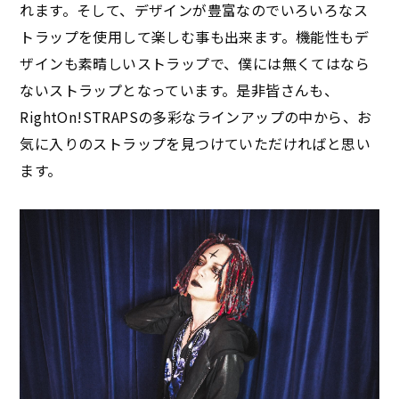
れます。そして、デザインが豊富なのでいろいろなス
トラップを使用して楽しむ事も出来ます。機能性もデ
ザインも素晴しいストラップで、僕には無くてはなら
ないストラップとなっています。是非皆さんも、
RightOn!STRAPSの多彩なラインアップの中から、お
気に入りのストラップを見つけていただければと思い
ます。