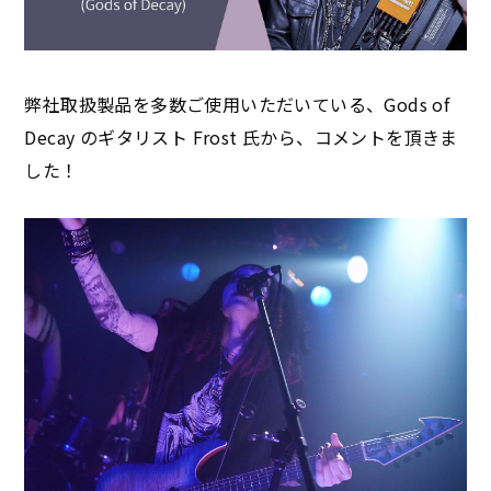
弊社取扱製品を多数ご使用いただいている、Gods of
Decay のギタリスト Frost 氏から、コメントを頂きま
した！