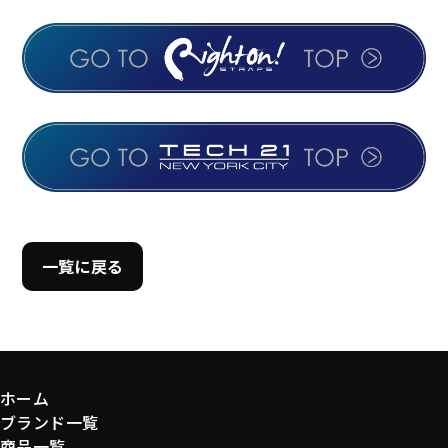
一覧に戻る
ホーム
ブランド一覧
商品一覧