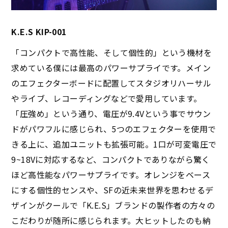
K.E.S KIP-001
「コンパクトで高性能、そして個性的」という機材を
求めている僕には最高のパワーサプライです。メイン
のエフェクターボードに配置してスタジオリハーサル
やライブ、レコーディングなどで愛用しています。
「圧強め」という通り、電圧が9.4Vという事でサウン
ドがパワフルに感じられ、5つのエフェクターを使用で
きる上に、追加ユニットも拡張可能。1口が可変電圧で
9~18Vに対応するなど、コンパクトでありながら驚く
ほど高性能なパワーサプライです。オレンジをベース
にする個性的センスや、SFの近未来世界を思わせるデ
ザインがクールで「K.E.S」ブランドの製作者の方々の
こだわりが随所に感じられます。大ヒットしたのも納