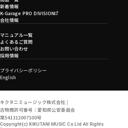
新着情報
K-Garage PRO DIVISION
会社情報
マニュアル一覧
よくあるご質問
お問い合わせ
採用情報
プライバシーポリシー
English
キクタニミュージック株式会社 |
古物商許可番号：愛知県公安委員会
第541312007100号
Copyright(c) KIKUTANI MUSIC Co.Ltd All Rights