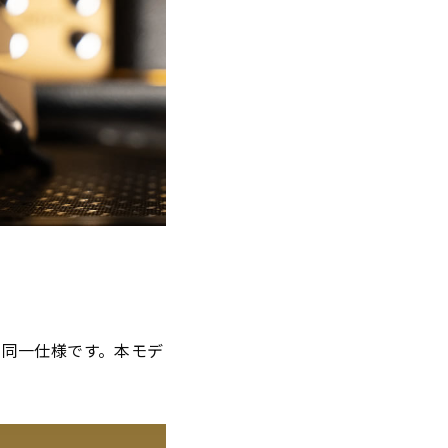
ルと同一仕様です。本モデ