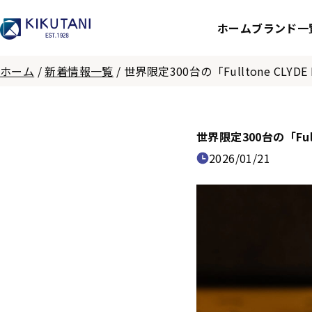
ホーム
ブランド一
ホーム
/
新着情報一覧
/
世界限定300台の「Fulltone CLYDE D
世界限定300台の「Fullt
2026/01/21