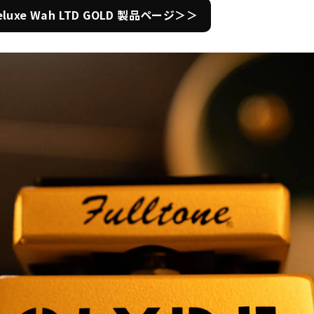
 Deluxe Wah LTD GOLD 製品ページ＞＞