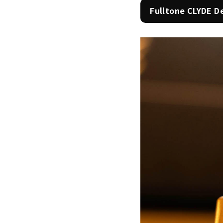
Fulltone CLYDE