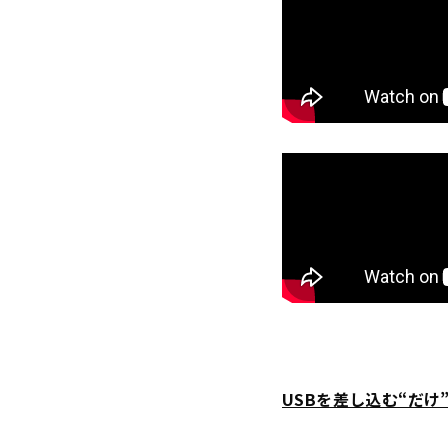
USBを差し込む“だけ