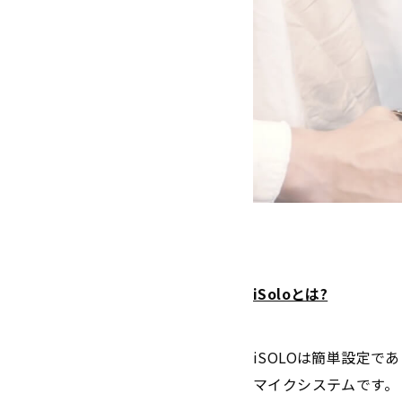
iSoloとは?
iSOLOは簡単設定
マイクシステムです。