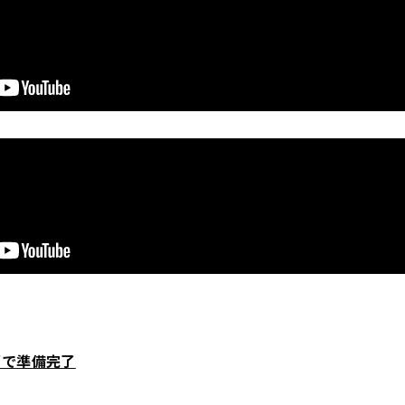
”で準備完了