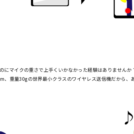
のにマイクの重さで上手くいかなかった経験はありませんか？i
0mm、重量30gの世界最小クラスのワイヤレス送信機だから、