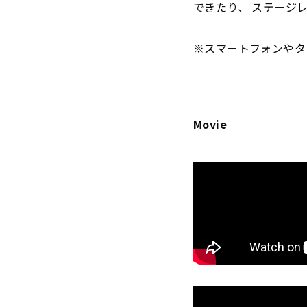
できたり、 ステージ
※スマートフォンやタ
Movie