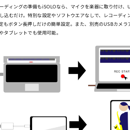
ーディングの準備もiSOLOなら、マイクを楽器に取り付け、
し込むだけ。特別な設定やソフトウエアなしで、レコーディ
定もボタン長押しだけの簡単設定。また、別売のUSBカメラ
やタブレットでも使用可能。