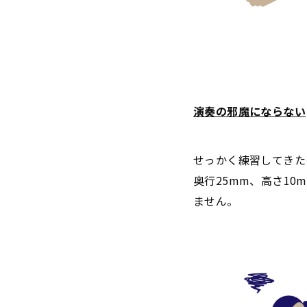
演奏の邪魔にならない
せっかく練習してきた
奥行25mm、高さ1
ません。