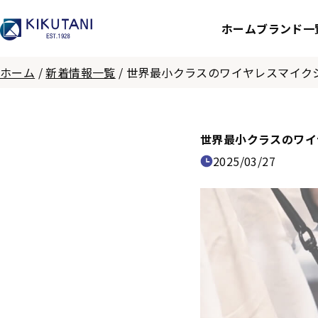
ホーム
ブランド一
ホーム
/
新着情報一覧
/
世界最小クラスのワイヤレスマイクシ
世界最小クラスのワイ
2025/03/27