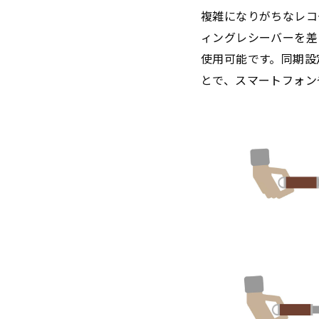
複雑になりがちなレコ
ィングレシーバーを差
使用可能です。同期設
とで、スマートフォン