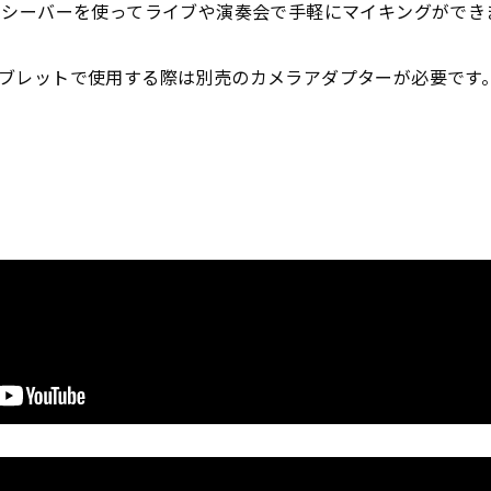
レシーバーを使ってライブや演奏会で手軽にマイキングができ
ブレットで使用する際は別売のカメラアダプターが必要です