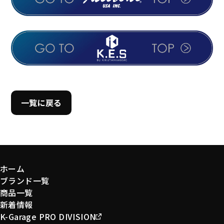
一覧に戻る
ホーム
ブランド一覧
商品一覧
新着情報
K-Garage PRO DIVISION