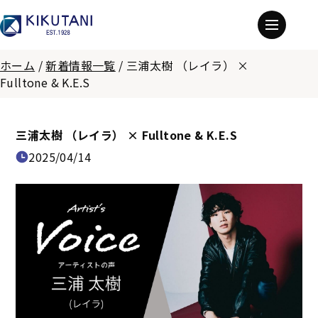
ホーム
/
新着情報一覧
/
三浦太樹 （レイラ） ×
Fulltone & K.E.S
三浦太樹 （レイラ） × Fulltone & K.E.S
2025/04/14