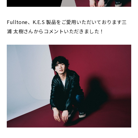
Fulltone、K.E.S 製品をご愛用いただいております三
浦 太樹さんからコメントいただきました！