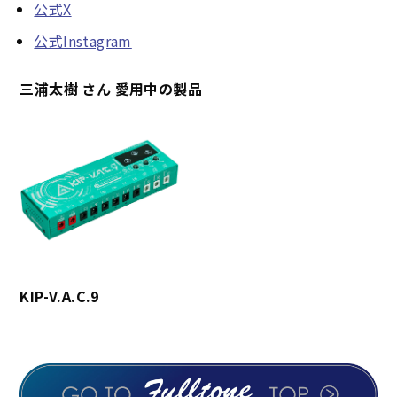
公式X
公式Instagram
三浦太樹 さん 愛用中の製品
KIP-V.A.C.9