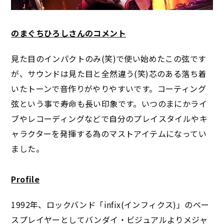
のまぐちひろしさんのコメント
見た目のインパクトのみ(笑)で使い始めたこの弦です
が、サウンドは見た目と全然違う(笑)芯のある落ち着
いたトーンで音作りがやりやすいです。コーティング
弦という事で寿命も長い印象です。いつのまにかライ
ブやレコーディングなどで自分のプレイスタイルやキ
ャラクターを発揮する為のマストアイテムになってい
ました。
Profile
1992年、ロックバンド「infix(インフィクス)」のベー
スプレイヤーとしてバンダイ・ビジュアルよりメジャ