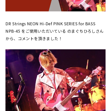
DR Strings NEON Hi-Def PINK SERIES for BASS
NPB-45 をご使用いただいている のまぐちひろしさん
から、コメントを頂きました！