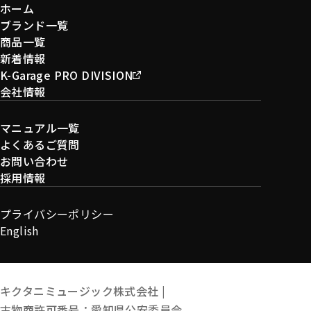
ホーム
ブランド一覧
商品一覧
新着情報
K-Garage PRO DIVISION
会社情報
マニュアル一覧
よくあるご質問
お問い合わせ
採用情報
プライバシーポリシー
English
キクタニミュージック株式会社 |
古物商許可番号：愛知県公安委員会