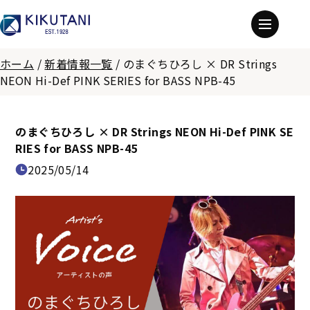
ホーム
/
新着情報一覧
/
のまぐちひろし × DR Strings
NEON Hi-Def PINK SERIES for BASS NPB-45
のまぐちひろし × DR Strings NEON Hi-Def PINK SE
RIES for BASS NPB-45
2025/05/14