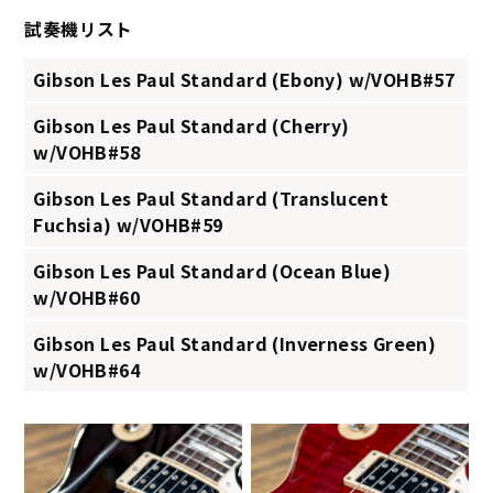
試奏機リスト
Gibson Les Paul Standard (Ebony) w/VOHB#57
Gibson Les Paul Standard (Cherry)
w/VOHB#58
Gibson Les Paul Standard (Translucent
Fuchsia) w/VOHB#59
Gibson Les Paul Standard (Ocean Blue)
w/VOHB#60
Gibson Les Paul Standard (Inverness Green)
w/VOHB#64