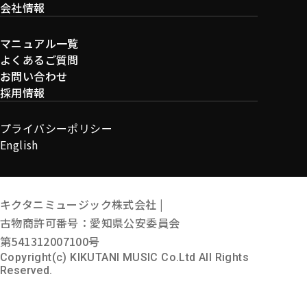
会社情報
マニュアル一覧
よくあるご質問
お問い合わせ
採用情報
プライバシーポリシー
English
キクタニミュージック株式会社 |
古物商許可番号：愛知県公安委員会
第541312007100号
Copyright(c) KIKUTANI MUSIC Co.Ltd All Rights
Reserved.