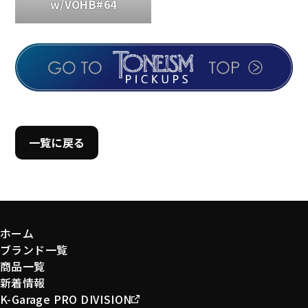
w/VOHB#64
一覧に戻る
ホーム
ブランド一覧
商品一覧
新着情報
K-Garage PRO DIVISION