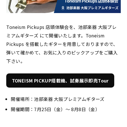
Toneism Pickups 店頭体験会を、池部楽器 大阪プレ
ミアムギターズ にて開催いたします。Toneism
Pickups を搭載したギターを用意しておりますので、
弾いて確かめて、お気に入りのピックアップをご購入
下さい。
TONEISM PICKUP搭載機、試奏展示即売Tour
開催場所：池部楽器 大阪プレミアムギターズ
開催期間：7月25日（金）～ 8月8日（金）