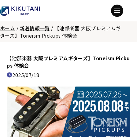
ホーム
/
新着情報一覧
/
【池部楽器 大阪プレミアムギ
ターズ】Toneism Pickups 体験会
【池部楽器 大阪プレミアムギターズ】Toneism Picku
ps 体験会
2025/07/18