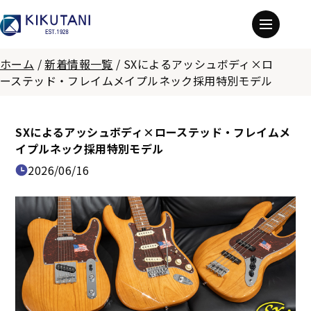
ホーム
/
新着情報一覧
/
SXによるアッシュボディ×ロ
ーステッド・フレイムメイプルネック採用特別モデル
SXによるアッシュボディ×ローステッド・フレイムメ
イプルネック採用特別モデル
2026/06/16