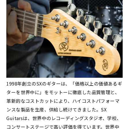
1998年創立のSXのギターは、「価格以上の価値あるギ
ターを世界中に」をモットーに徹底した品質管理と、
革新的なコストカットにより、ハイコストパフォーマ
ンスな製品を生産、供給し続けてきました。SX
Guitarsは、世界中のレコーディングスタジオ、学校、
コンサートステージで高い評価を得ています。世界中