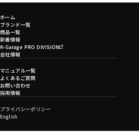
ホーム
ブランド一覧
商品一覧
新着情報
K-Garage PRO DIVISION
会社情報
マニュアル一覧
よくあるご質問
お問い合わせ
採用情報
プライバシーポリシー
English