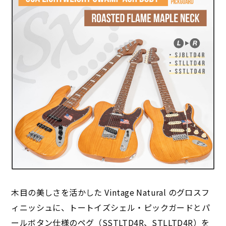
木目の美しさを活かした Vintage Natural のグロスフ
ィニッシュに、トートイズシェル・ピックガードとパ
ールボタン仕様のペグ（SSTLTD4R、STLLTD4R）を