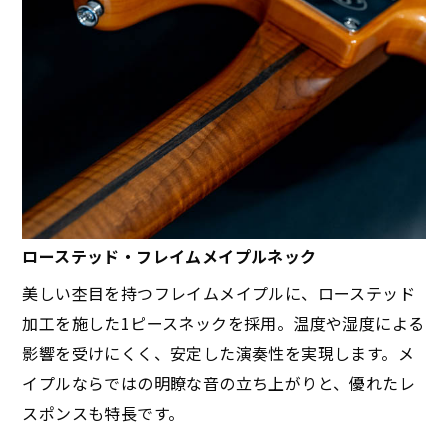
ローステッド・フレイムメイプルネック
美しい杢目を持つフレイムメイプルに、ローステッド
加工を施した1ピースネックを採用。温度や湿度による
影響を受けにくく、安定した演奏性を実現します。メ
イプルならではの明瞭な音の立ち上がりと、優れたレ
スポンスも特長です。