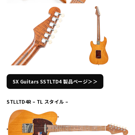
SX Guitars SSTLTD4 製品ページ＞＞
STLLTD4R – TL スタイル –