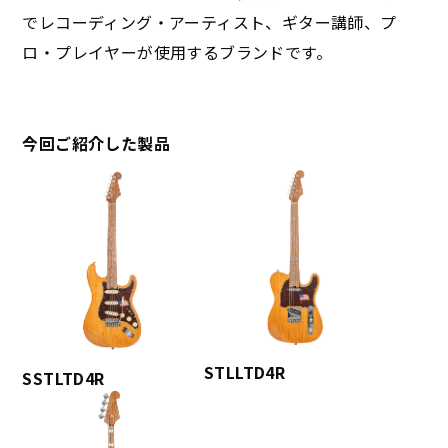
でレコーディング・アーティスト、ギター講師、プ
ロ・プレイヤーが使用するブランドです。
今回ご紹介した製品
STLLTD4R
SSTLTD4R