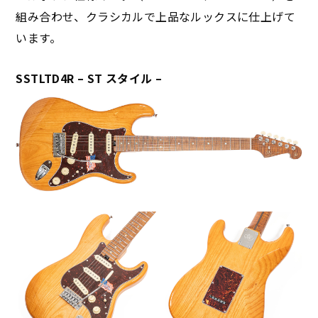
組み合わせ、クラシカルで上品なルックスに仕上げて
います。
SSTLTD4R – ST スタイル –