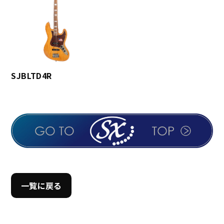
SJBLTD4R
一覧に戻る