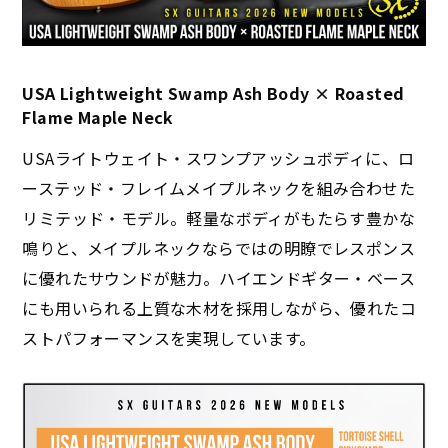
USA Lightweight Swamp Ash Body × Roasted
Flame Maple Neck
USAライトウェイト・スワンプアッシュボディに、ロ
ーステッド・フレイムメイプルネックを組み合わせた
リミテッド・モデル。軽量なボディがもたらす豊かな
鳴りと、メイプルネックならではの明瞭でレスポンス
に優れたサウンドが魅力。ハイエンドギター・ベース
にも用いられる上質な木材を採用しながら、優れたコ
ストパフォーマンスを実現しています。