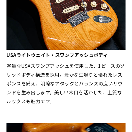
USAライトウェイト・スワンプアッシュボディ
軽量なUSAスワンプアッシュを使用した、1ピースのソ
リッドボディ構造を採用。豊かな生鳴りと優れたレス
ポンスを備え、明瞭なアタックとバランスの良いサウ
ンドを生み出します。美しい木目を活かした、上質な
ルックスも魅力です。