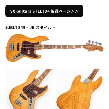
SX Guitars STLLTD4 製品ページ＞＞
SJBLTD4R – JB スタイル –