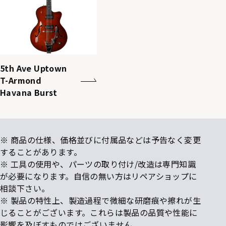
5th Ave Uptown
T-Armond
Havana Burst
※ 商品の仕様、価格並びに付属品などは予告なく変更
することがあります。
※ 工具の使用や、パーツの取り付け/改造は専門知識
が必要になります。自信の無い方はリペアショップに
相談下さい。
※ 製品の特性上、製造過程で微細な研磨痕や擦れが生
じることがございます。これらは製品の品質や性能に
影響を及ぼすものではございません。