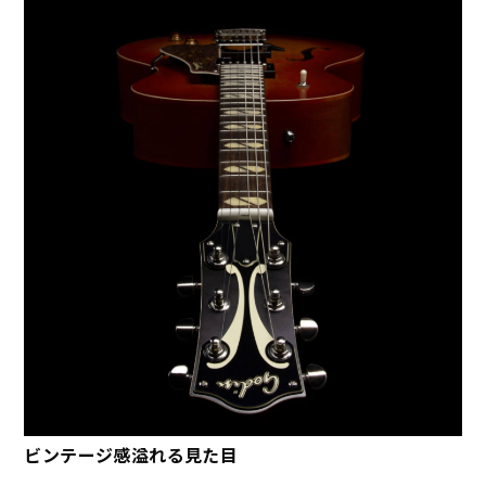
ビンテージ感溢れる見た目