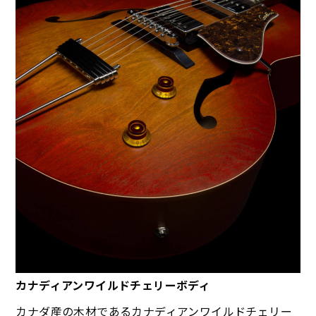
カナディアンワイルドチェリーボディ
カナダ産の木材であるカナディアンワイルドチェリー