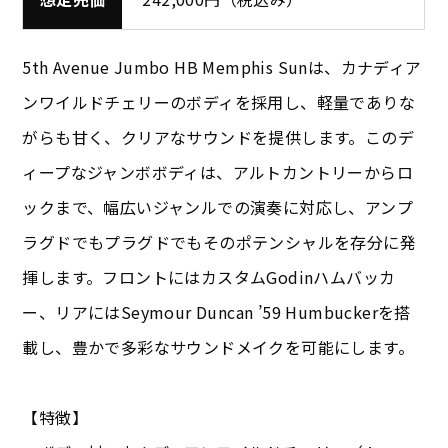
5th Avenue Jumbo HB Memphis Sunは、カナディア
ンワイルドチェリーのボディを採用し、軽量でありな
がらも甘く、クリアなサウンドを提供します。このデ
ィープなジャンボボディは、アルトカントリーからロ
ックまで、幅広いジャンルでの演奏に対応し、アンプ
ラグドでもプラグドでもそのポテンシャルを存分に発
揮します。フロントにはカスタムGodinハムバッカ
ー、リアにはSeymour Duncan ’59 Humbuckerを搭
載し、豊かで多彩なサウンドメイクを可能にします。
【特徴】