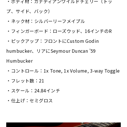
・ボディ材：カナディアンワイルドチェリー（トッ
プ、サイド、バック）
・ネック材：シルバーリーフメイプル
・フィンガーボード：ローズウッド、16インチのR
・ピックアップ：フロントにCustom Godin
humbucker、リアにSeymour Duncan ’59
Humbucker
・コントロール：1x Tone, 1x Volume, 3-way Toggle
・フレット数：21
・スケール：24.84インチ
・仕上げ：セミグロス