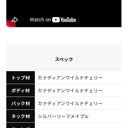
スペック
トップ材
カナディアンワイルドチェリー
ボディ材
カナディアンワイルドチェリー
バック材
カナディアンワイルドチェリー
ネック材
シルバーリーフメイプル