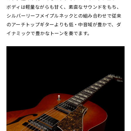
ボディは軽量ながらも甘く、素直なサウンドをもち、
シルバーリーフメイプルネックとの組み合わせで従来
のアーチトップギターよりも低・中音域が豊かで、ダ
イナミックで豊かなトーンを奏でます。