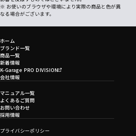
※ お使いのブラウザや環境により実際の商品と色が異
なる場合がございます。
ホーム
ブランド一覧
商品一覧
新着情報
K-Garage PRO DIVISION
会社情報
マニュアル一覧
よくあるご質問
お問い合わせ
採用情報
プライバシーポリシー