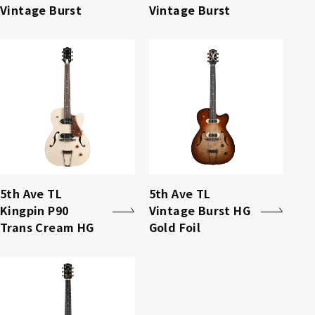
Vintage Burst
Vintage Burst
5th Ave TL
5th Ave TL
Kingpin P90
Vintage Burst HG
Trans Cream HG
Gold Foil