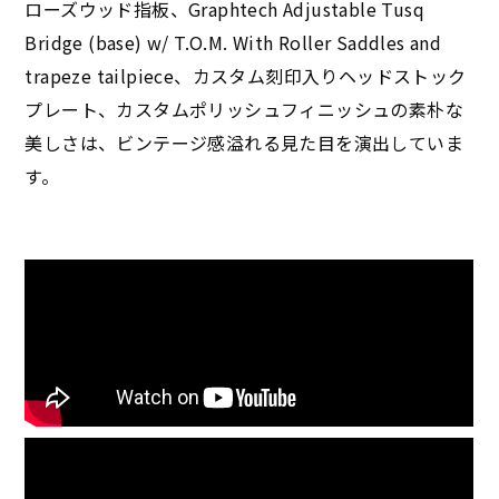
ローズウッド指板、Graphtech Adjustable Tusq
Bridge (base) w/ T.O.M. With Roller Saddles and
trapeze tailpiece、カスタム刻印入りヘッドストック
プレート、カスタムポリッシュフィニッシュの素朴な
美しさは、ビンテージ感溢れる見た目を演出していま
す。