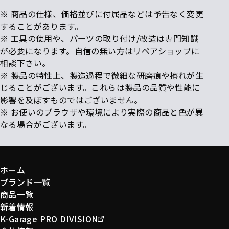
※ 商品の仕様、価格並びに付属品などは予告なく変更
することがあります。
※ 工具の使用や、パーツの取り付け/改造は専門知識
が必要になります。自信の無い方はリペアショップに
相談下さい。
※ 製品の特性上、製造過程で微細な研磨痕や擦れが生
じることがございます。これらは製品の品質や性能に
影響を及ぼすものではございません。
※ お使いのブラウザや環境により実際の商品と色が異
なる場合がございます。
ホーム
ブランド一覧
商品一覧
新着情報
K-Garage PRO DIVISION