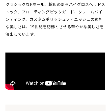
クラシックなFホール、輪郭のあるハイグロスヘッドス
トック、フローティングピックガード、クリームバイ
ンディング、カスタムポリッシュフィニッシュの素朴
な美しさは、19世紀を彷彿とさせる華やかな美しさを
演出しています。