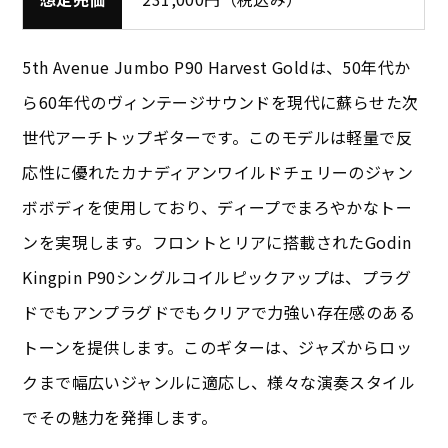
5th Avenue Jumbo P90 Harvest Goldは、50年代か
ら60年代のヴィンテージサウンドを現代に蘇らせた次
世代アーチトップギターです。このモデルは軽量で反
応性に優れたカナディアンワイルドチェリーのジャン
ボボディを使用しており、ディープでまろやかなトー
ンを実現します。フロントとリアに搭載されたGodin
Kingpin P90シングルコイルピックアップは、プラグ
ドでもアンプラグドでもクリアで力強い存在感のある
トーンを提供します。このギターは、ジャズからロッ
クまで幅広いジャンルに適応し、様々な演奏スタイル
でその魅力を発揮します。