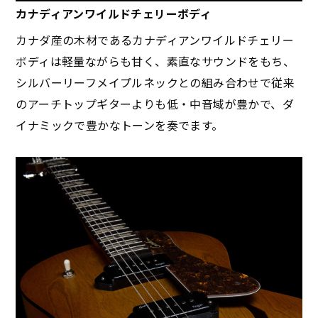
カナディアンワイルドチェリーボディ
カナダ産の木材であるカナディアンワイルドチェリー
ボディは軽量ながらも甘く、素直なサウンドをもち、
シルバーリーフメイプルネックとの組み合わせで従来
のアーチトップギターよりも低・中音域が豊かで、ダ
イナミックで豊かなトーンを奏でます。