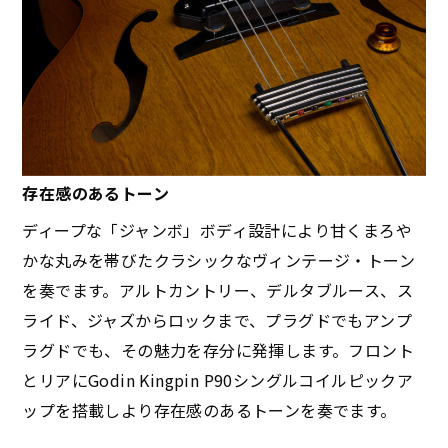
存在感のあるトーン
ディープな「ジャンボ」ボディ設計により甘くまろや
かな丸みを帯びたクラシックなヴィンテージ・トーン
を奏でます。アルトカントリー、デルタブルース、ス
ライド、ジャズからロックまで、プラグドでもアンプ
ラグドでも、その魅力を存分に発揮します。フロント
とリアにGodin Kingpin P90シングルコイルピックア
ップを搭載しより存在感のあるトーンを奏でます。