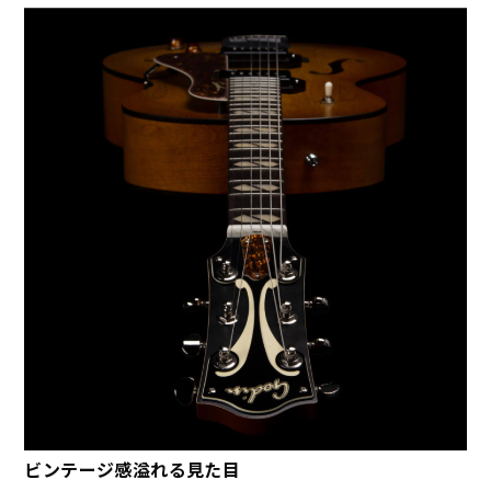
ビンテージ感溢れる見た目