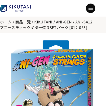
ホーム
/
商品一覧
/
KIKUTANI
/
ANI-GEN
/
ANI-SA12
アコースティックギター弦 3SETパック [012-053]