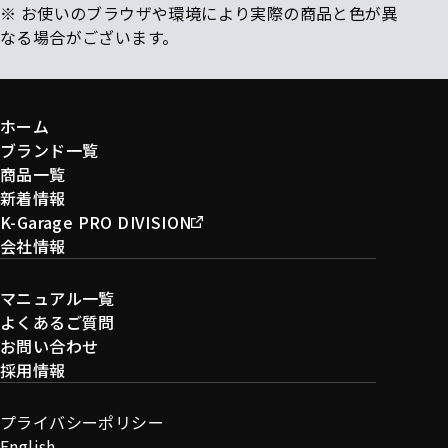
※ お使いのブラウザや環境により実際の商品と色が異
なる場合がございます。
ホーム
ブランド一覧
商品一覧
新着情報
K-Garage PRO DIVISION
会社情報
マニュアル一覧
よくあるご質問
お問い合わせ
採用情報
プライバシーポリシー
English