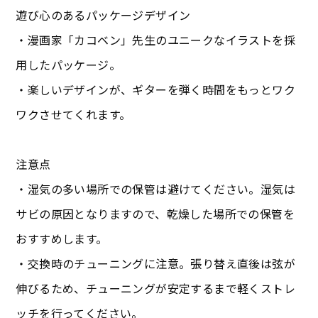
遊び心のあるパッケージデザイン
・漫画家「カコベン」先生のユニークなイラストを採
用したパッケージ。
・楽しいデザインが、ギターを弾く時間をもっとワク
ワクさせてくれます。
注意点
・湿気の多い場所での保管は避けてください。湿気は
サビの原因となりますので、乾燥した場所での保管を
おすすめします。
・交換時のチューニングに注意。張り替え直後は弦が
伸びるため、チューニングが安定するまで軽くストレ
ッチを行ってください。