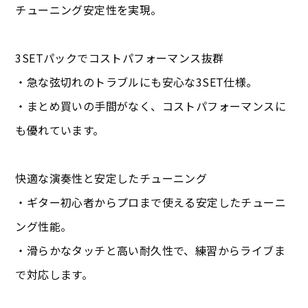
チューニング安定性を実現。
3SETパックでコストパフォーマンス抜群
・急な弦切れのトラブルにも安心な3SET仕様。
・まとめ買いの手間がなく、コストパフォーマンスに
も優れています。
快適な演奏性と安定したチューニング
・ギター初心者からプロまで使える安定したチューニ
ング性能。
・滑らかなタッチと高い耐久性で、練習からライブま
で対応します。