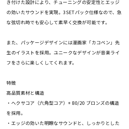
き付けた設計により、チューニングの安定性とエッジ
の効いたサウンドを実現。3SETパック仕様なので、急
な弦切れ時でも安心して素早く交換が可能です。
また、パッケージデザインには漫画家「カコベン」先
生のイラストを採用。ユニークなデザインが音楽ライ
フをさらに楽しくしてくれます。
特徴
高品質素材と構造
・ヘクサコア（六角型コア）+ 80/20 ブロンズの構造
を採用。
・エッジの効いた明瞭なサウンドと、しっかりとした