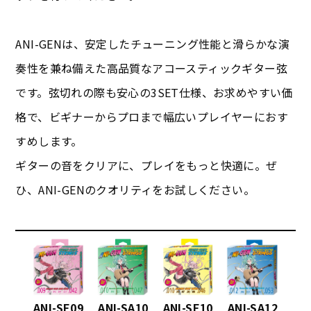
ANI-GENは、安定したチューニング性能と滑らかな演
奏性を兼ね備えた高品質なアコースティックギター弦
です。弦切れの際も安心の3SET仕様、お求めやすい価
格で、ビギナーからプロまで幅広いプレイヤーにおす
すめします。
ギターの音をクリアに、プレイをもっと快適に。ぜ
ひ、ANI-GENのクオリティをお試しください。
ANI-SE09
ANI-SA10
ANI-SE10
ANI-SA12