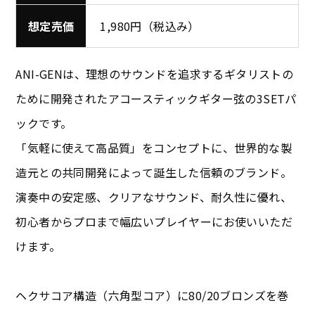
想定売価
1,980円（税込み）
ANI-GENは、理想のサウンドを追求するギタリストの
ために開発されたアコースティックギター弦の3SETパ
ックです。
「気軽に使えて高品質」をコンセプトに、世界的な製
造元との共同開発によって誕生した信頼のブランド。
演奏中の安定感、クリアなサウンド、耐久性に優れ、
初心者からプロまで幅広いプレイヤーにお使いいただ
けます。
ヘクサコア構造（六角型コア）に80/20ブロンズを巻