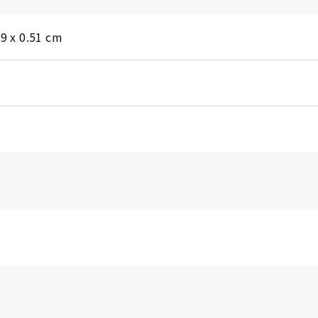
89 x 0.51 cm