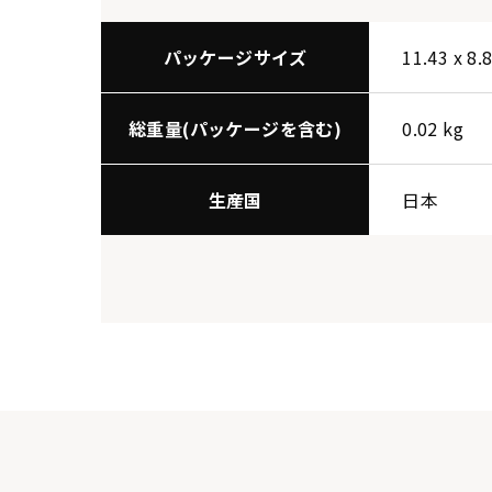
パッケージサイズ
11.43 x 8.
総重量(パッケージを含む)
0.02 kg
生産国
日本