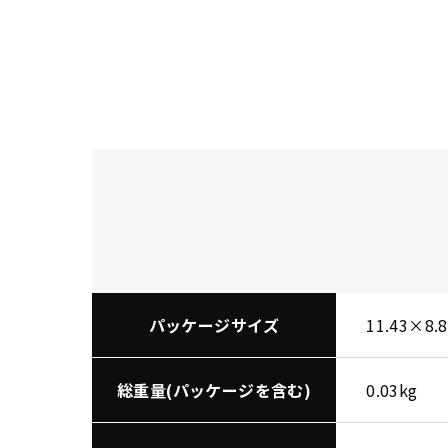
パッケージサイズ
11.43×8.
総重量(パッケージを含む)
0.03kg