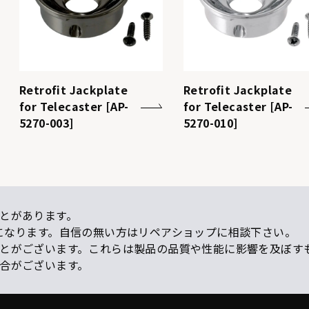
Retrofit Jackplate
Retrofit Jackplate
for Telecaster [AP-
for Telecaster [AP-
5270-003]
5270-010]
とがあります。
になります。自信の無い方はリペアショップに相談下さい。
ことがございます。これらは製品の品質や性能に影響を及ぼす
場合がございます。