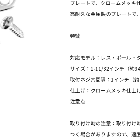
プレートで、クロームメッキ
高耐久な金属製のプレートで
特徴
対応モデル：レス・ポール・
サイズ：1-11/32インチ（約3
取付ネジ穴間隔：1インチ（約2
仕上げ：クロームメッキ仕上
注意点
取り付け時の注意：取り付け
つく場合がありますので、適