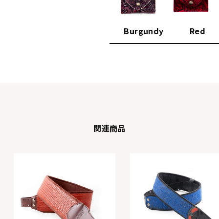
Burgundy
Red
関連商品