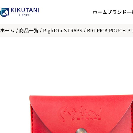
ホーム
ブランド一
ホーム
/
商品一覧
/
RightOn!STRAPS
/
BIG PICK POUCH PL