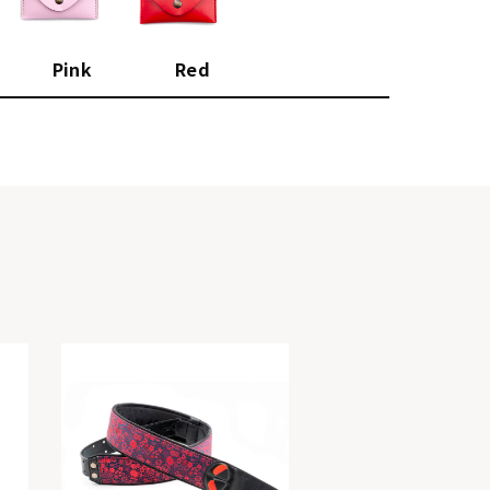
Pink
Red