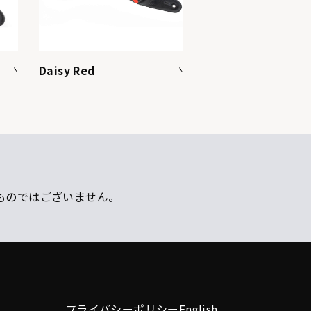
Daisy Red
ものではございません。
プライバシーポリシー
English