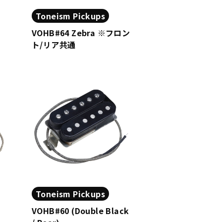
Toneism Pickups
体
VOHB#64 Zebra ※フロン
ト/リア共通
Toneism Pickups
VOHB#60 (Double Black