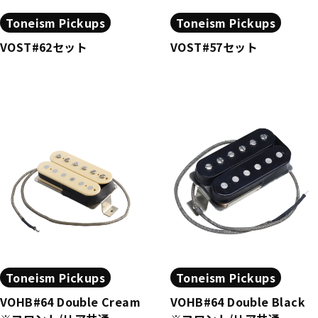
Toneism Pickups
Toneism Pickups
VOST#62セット
VOST#57セット
Toneism Pickups
Toneism Pickups
VOHB#64 Double Cream
VOHB#64 Double Black