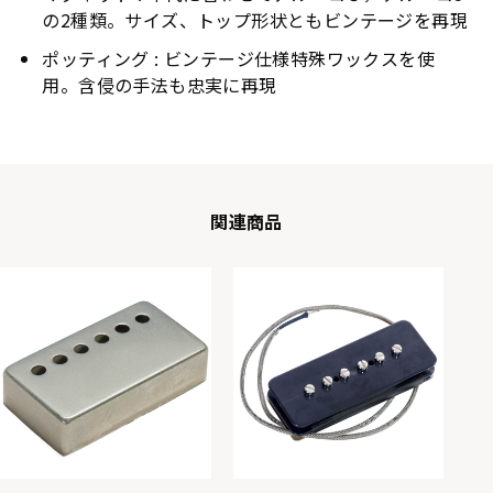
の2種類。サイズ、トップ形状ともビンテージを再現
ポッティング : ビンテージ仕様特殊ワックスを使
用。含侵の手法も忠実に再現
関連商品