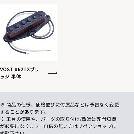
VOST #62TXブリ
ッジ 単体
※ 商品の仕様、価格並びに付属品などは予告なく変更
することがあります。
※ 工具の使用や、パーツの取り付け/改造は専門知識
が必要になります。自信の無い方はリペアショップに
相談下さい。