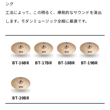
ング
工法によって、この明るく、爆発的なサウンドを演出
します。モダンミュージック全般に最適です。
BT-16BR
BT-17BR
BT-18BR
BT-19BR
BT-20BR