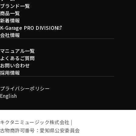
ブランド一覧
商品一覧
新着情報
K-Garage PRO DIVISION
会社情報
マニュアル一覧
よくあるご質問
お問い合わせ
採用情報
プライバシーポリシー
English
キクタニミュージック株式会社 |
古物商許可番号：愛知県公安委員会