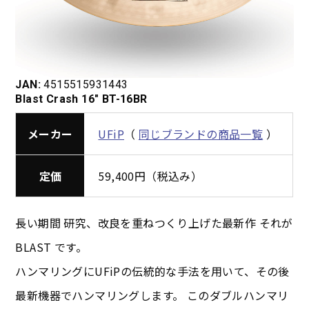
JAN:
4515515931443
Blast Crash 16″ BT-16BR
メーカー
UFiP
（
同じブランドの商品一覧
）
定価
59,400円（税込み）
長い期間 研究、改良を重ねつくり上げた最新作 それが
BLAST です。
ハンマリングにUFiPの伝統的な手法を用いて、その後
最新機器でハンマリングします。 このダブルハンマリ