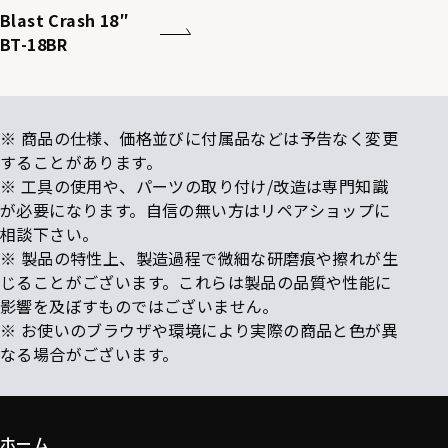
Blast Crash 18″
BT-18BR
※ 商品の仕様、価格並びに付属品などは予告なく変更
することがあります。
※ 工具の使用や、パーツの取り付け/改造は専門知識
が必要になります。自信の無い方はリペアショップに
相談下さい。
※ 製品の特性上、製造過程で微細な研磨痕や擦れが生
じることがございます。これらは製品の品質や性能に
影響を及ぼすものではございません。
※ お使いのブラウザや環境により実際の商品と色が異
なる場合がございます。
ホーム