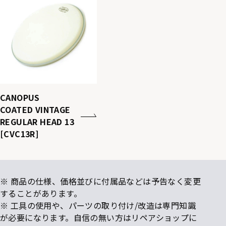
CANOPUS
COATED VINTAGE
REGULAR HEAD 13
[CVC13R]
※ 商品の仕様、価格並びに付属品などは予告なく変更
することがあります。
※ 工具の使用や、パーツの取り付け/改造は専門知識
が必要になります。自信の無い方はリペアショップに