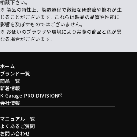
相談下さい。
※ 製品の特性上、製造過程で微細な研磨痕や擦れが生
じることがございます。これらは製品の品質や性能に
影響を及ぼすものではございません。
※ お使いのブラウザや環境により実際の商品と色が異
なる場合がございます。
ホーム
ブランド一覧
商品一覧
新着情報
K-Garage PRO DIVISION
会社情報
マニュアル一覧
よくあるご質問
お問い合わせ