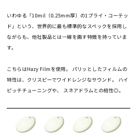
いわゆる「10mil（0.25mm厚）の1プライ・コーテッ
ド」という、世界的に最も標準的なスペックを採用し
ながらも、他社製品とは一線を画す特徴を持っていま
す。
こちらはHazy Filmを使用。 パリッとしたフィルムの
特性は、クリスピーでワイドレンジなサウンド。 ハイ
ピッチチューニングや、 スネアドラムとの相性◎。