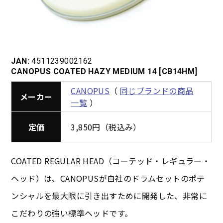
JAN:
4511239002162
CANOPUS COATED HAZY MEDIUM 14 [CB14HM]
CANOPUS
（
同じブランドの商品
メーカー
一覧
）
定価
3,850円（税込み）
COATED REGULAR HEAD（コーテッド・レギュラー・
ヘッド）は、CANOPUSが自社のドラムセットのポテ
ンシャルを最大限に引き出すために開発した、非常に
こだわりの強い標準ヘッドです。