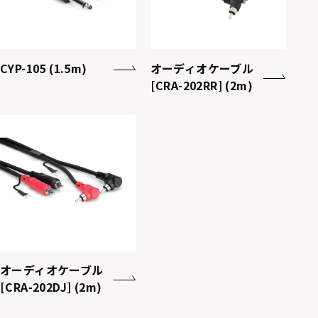
CYP-105 (1.5m)
オーディオケーブル
[CRA-202RR] (2m)
オーディオケーブル
[CRA-202DJ] (2m)