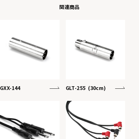
関連商品
GXX-144
GLT-255 (30cm)