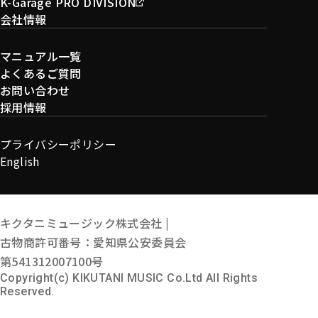
K-Garage PRO DIVISION
会社情報
マニュアル一覧
よくあるご質問
お問い合わせ
採用情報
プライバシーポリシー
English
キクタニミュージック株式会社 |
古物商許可番号：愛知県公安委員会
第541312007100号
Copyright(c) KIKUTANI MUSIC Co.Ltd All Rights
Reserved.