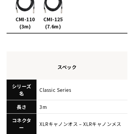
CMI-110
CMI-125
(3m)
(7.6m)
スペック
シリーズ
Classic Series
名
長さ
3m
コネクタ
XLRキャノンオス – XLRキャノンメス
ー