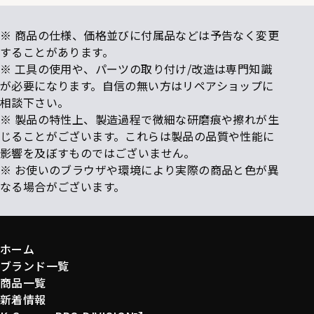
※ 商品の仕様、価格並びに付属品などは予告なく変更
することがあります。
※ 工具の使用や、パーツの取り付け/改造は専門知識
が必要になります。自信の無い方はリペアショップに
相談下さい。
※ 製品の特性上、製造過程で微細な研磨痕や擦れが生
じることがございます。これらは製品の品質や性能に
影響を及ぼすものではございません。
※ お使いのブラウザや環境により実際の商品と色が異
なる場合がございます。
ホーム
ブランド一覧
商品一覧
新着情報