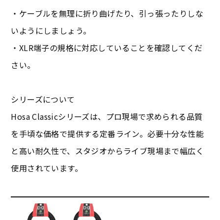
・ケーブルを無理に折り曲げたり、引っ張ったりしな
いようにしましょう。
・XLR端子の規格に対応していることを確認してくだ
さい。
シリーズについて
Hosa Classicシリーズは、プロ現場で求められる品質
を手頃な価格で提供する定番ライン。必要十分な性能
と高い耐久性で、スタジオからライブ現場まで幅広く
使用されています。