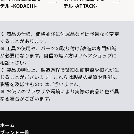
デル -KODACHI-
デル -ATTACK-
※ 商品の仕様、価格並びに付属品などは予告なく変更
することがあります。
※ 工具の使用や、パーツの取り付け/改造は専門知識
が必要になります。自信の無い方はリペアショップに
相談下さい。
※ 製品の特性上、製造過程で微細な研磨痕や擦れが生
じることがございます。これらは製品の品質や性能に
影響を及ぼすものではございません。
※ お使いのブラウザや環境により実際の商品と色が異
なる場合がございます。
ホーム
ブランド一覧