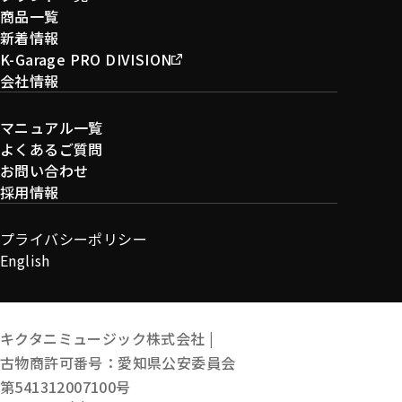
商品一覧
新着情報
K-Garage PRO DIVISION
会社情報
マニュアル一覧
よくあるご質問
お問い合わせ
採用情報
プライバシーポリシー
English
キクタニミュージック株式会社 |
古物商許可番号：愛知県公安委員会
第541312007100号