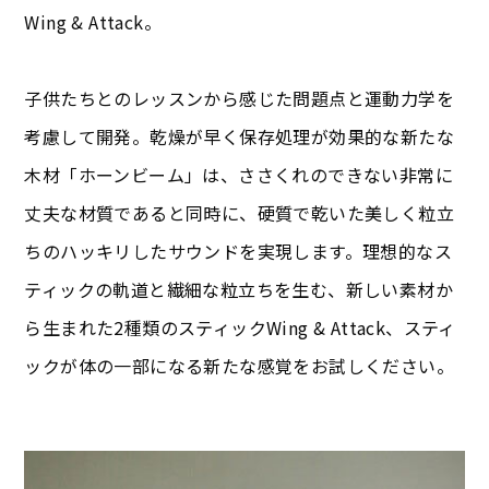
Wing & Attack。
子供たちとのレッスンから感じた問題点と運動力学を
考慮して開発。乾燥が早く保存処理が効果的な新たな
木材「ホーンビーム」は、ささくれのできない非常に
丈夫な材質であると同時に、硬質で乾いた美しく粒立
ちのハッキリしたサウンドを実現します。理想的なス
ティックの軌道と繊細な粒立ちを生む、新しい素材か
ら生まれた2種類のスティックWing & Attack、スティ
ックが体の一部になる新たな感覚をお試しください。