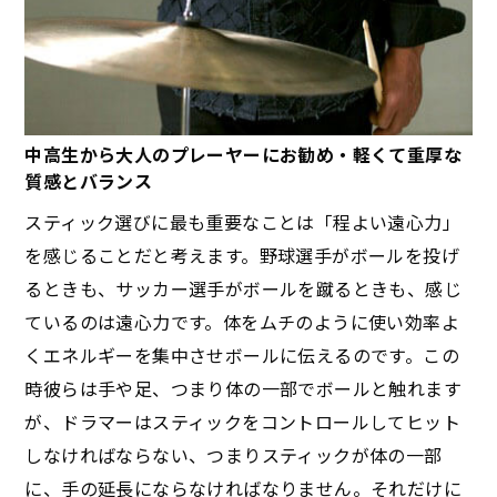
中高生から大人のプレーヤーにお勧め・軽くて重厚な
質感とバランス
スティック選びに最も重要なことは「程よい遠心力」
を感じることだと考えます。野球選手がボールを投げ
るときも、サッカー選手がボールを蹴るときも、感じ
ているのは遠心力です。体をムチのように使い効率よ
くエネルギーを集中させボールに伝えるのです。この
時彼らは手や足、つまり体の一部でボールと触れます
が、ドラマーはスティックをコントロールしてヒット
しなければならない、つまりスティックが体の一部
に、手の延長にならなければなりません。それだけに