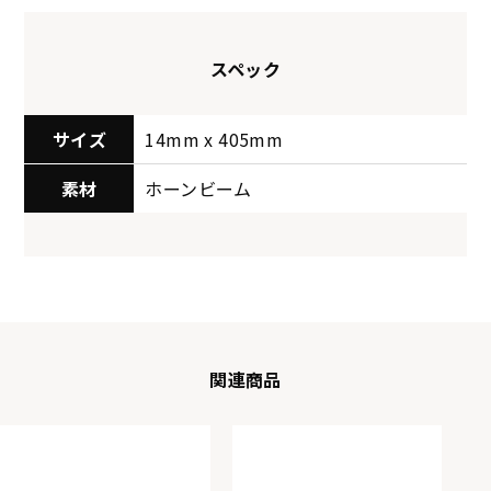
スペック
サイズ
14mm x 405mm
素材
ホーンビーム
関連商品