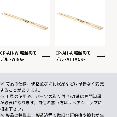
CP-AH-W 堀越彰モ
CP-AH-A 堀越彰モ
デル -WING-
デル -ATTACK-
※ 商品の仕様、価格並びに付属品などは予告なく変更
することがあります。
※ 工具の使用や、パーツの取り付け/改造は専門知識
が必要になります。自信の無い方はリペアショップに
相談下さい。
※ 製品の特性上、製造過程で微細な研磨痕や擦れが生