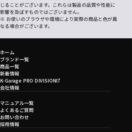
じることがございます。これらは製品の品質や性能に
影響を及ぼすものではございません。
※ お使いのブラウザや環境により実際の商品と色が異
なる場合がございます。
ホーム
ブランド一覧
商品一覧
新着情報
K-Garage PRO DIVISION
会社情報
マニュアル一覧
よくあるご質問
お問い合わせ
採用情報