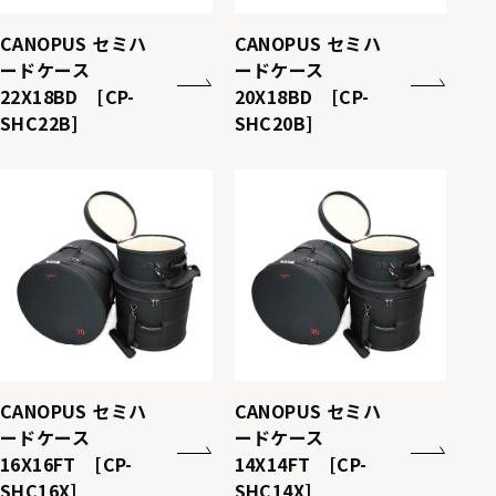
CANOPUS セミハ
CANOPUS セミハ
CP-
CP-
CP-
CP-
ードケース
ードケース
SHC14S
SHC14X
SHC16X
SHC18B
22X18BD [CP-
20X18BD [CP-
SHC22B]
SHC20B]
CANOPUS セミハ
CANOPUS セミハ
ードケース
ードケース
16X16FT [CP-
14X14FT [CP-
SHC16X]
SHC14X]