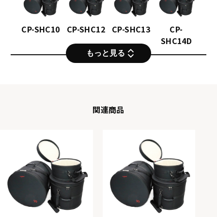
CP-SHC10
CP-SHC12
CP-SHC13
CP-
SHC14D
もっと見る
関連商品