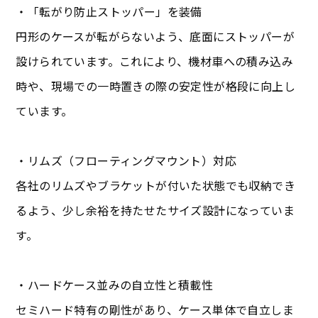
・「転がり防止ストッパー」を装備
円形のケースが転がらないよう、底面にストッパーが
設けられています。これにより、機材車への積み込み
時や、現場での一時置きの際の安定性が格段に向上し
ています。
・リムズ（フローティングマウント）対応
各社のリムズやブラケットが付いた状態でも収納でき
るよう、少し余裕を持たせたサイズ設計になっていま
す。
・ハードケース並みの自立性と積載性
セミハード特有の剛性があり、ケース単体で自立しま