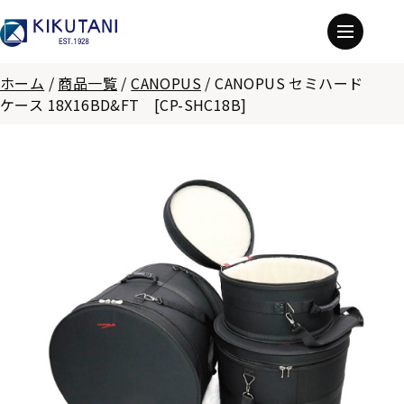
ホーム
/
商品一覧
/
CANOPUS
/
CANOPUS セミハード
ケース 18X16BD&FT [CP-SHC18B]