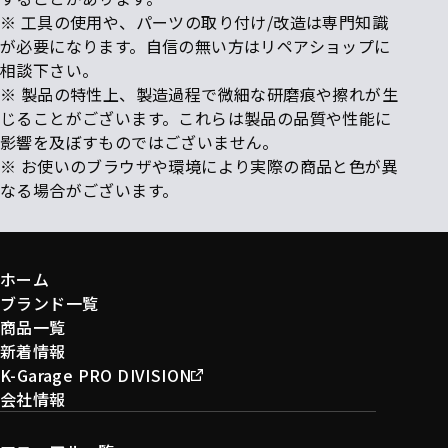
※ 工具の使用や、パーツの取り付け/改造は専門知識
が必要になります。自信の無い方はリペアショップに
相談下さい。
※ 製品の特性上、製造過程で微細な研磨痕や擦れが生
じることがございます。これらは製品の品質や性能に
影響を及ぼすものではございません。
※ お使いのブラウザや環境により実際の商品と色が異
なる場合がございます。
ホーム
ブランド一覧
商品一覧
新着情報
K-Garage PRO DIVISION
会社情報