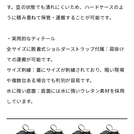
す。空の状態でも潰れにくいため、ハードケースのよ
うに積み重ねて保管・運搬することが可能です。
・実用的なディテール
全サイズに脱着式ショルダーストラップ付属：肩掛け
での運搬が可能です。
サイズ刺繍：蓋にサイズが刺繍されており、暗い現場
や複数台ある場合でも判別が容易です。
水に強い底面：底面には水に強いウレタン素材を採用
しています。