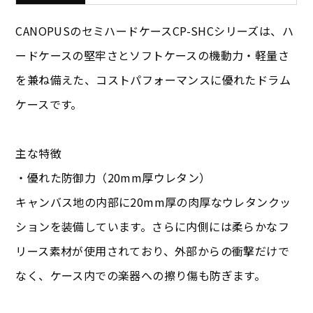
CANOPUSのセミハードケースCP-SHCシリーズは、ハ
ードケースの堅牢さとソフトケースの機動力・軽量さ
を兼ね備えた、コストパフォーマンスに優れたドラム
ケースです。
主な特徴
・優れた防御力（20mm厚ウレタン）
キャンバス地の内部に20mm厚の肉厚なウレタンクッ
ションを装備しています。さらに内側には柔らかなフ
リース素材が使用されており、外部からの衝撃だけで
なく、ケース内での楽器への擦り傷も防ぎます。