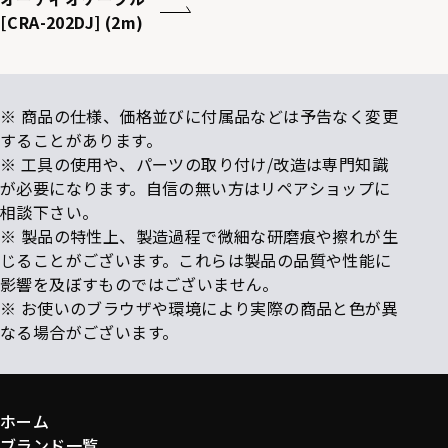
[CRA-202DJ] (2m)
※ 商品の仕様、価格並びに付属品などは予告なく変更
することがあります。
※ 工具の使用や、パーツの取り付け/改造は専門知識
が必要になります。自信の無い方はリペアショップに
相談下さい。
※ 製品の特性上、製造過程で微細な研磨痕や擦れが生
じることがございます。これらは製品の品質や性能に
影響を及ぼすものではございません。
※ お使いのブラウザや環境により実際の商品と色が異
なる場合がございます。
ホーム
ブランド一覧