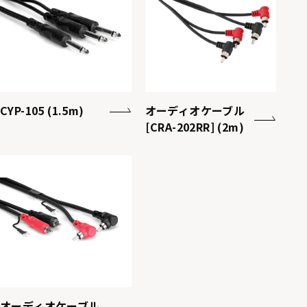
CYP-105 (1.5m)
オーディオケーブル
[CRA-202RR] (2m)
オーディオケーブル