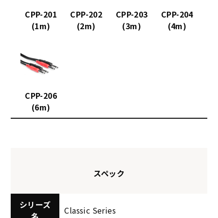
CPP-201
CPP-202
CPP-203
CPP-204
(1m)
(2m)
(3m)
(4m)
CPP-206
(6m)
スペック
シリーズ
Classic Series
名