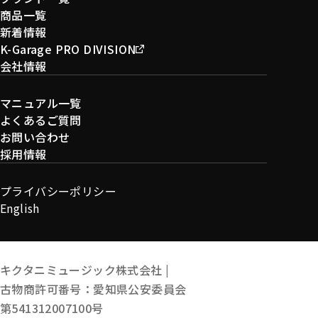
商品一覧
新着情報
K-Garage PRO DIVISION
会社情報
マニュアル一覧
よくあるご質問
お問い合わせ
採用情報
プライバシーポリシー
English
キクタニミュージック株式会社 |
古物商許可番号：愛知県公安委員会
第541312007100号