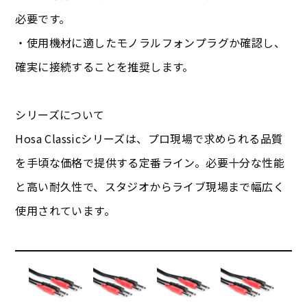
必要です。
・使用機材に適したモノラルフォンプラグか確認し、
確実に接続することを推奨します。
シリーズについて
Hosa Classicシリーズは、プロ現場で求められる品質
を手頃な価格で提供する定番ライン。必要十分な性能
と高い耐久性で、スタジオからライブ現場まで幅広く
使用されています。