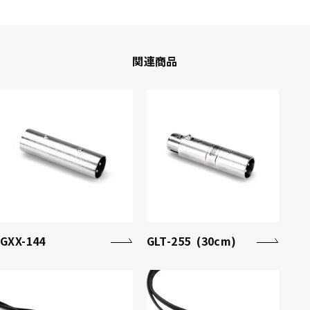
関連商品
GXX-144
GLT-255 (30cm)