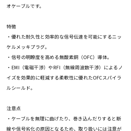
オケーブルです。
特徴
・優れた耐久性と効率的な信号伝達を可能にするニッ
ケルメッキプラグ。
・信号の明瞭度を高める無酸素銅（OFC）導体。
・EMI（電磁干渉）やRFI（無線周波数干渉）によるノ
イズを効果的に軽減する柔軟性に優れたOFCスパイラ
ルシールド。
注意点
・ケーブルを無理に曲げたり、巻き込んだりすると断
線や信号劣化の原因となるため、取り扱いには注意が