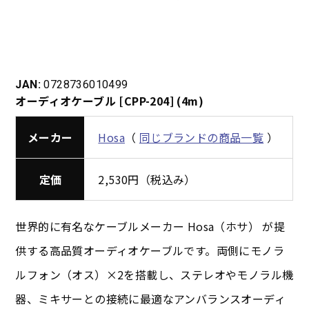
JAN:
0728736010499
オーディオケーブル [CPP-204] (4m)
メーカー
Hosa
（
同じブランドの商品一覧
）
定価
2,530円（税込み）
世界的に有名なケーブルメーカー Hosa（ホサ） が提
供する高品質オーディオケーブルです。両側にモノラ
ルフォン（オス）×2を搭載し、ステレオやモノラル機
器、ミキサーとの接続に最適なアンバランスオーディ