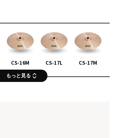
CS-16M
CS-17L
CS-17M
もっと見る