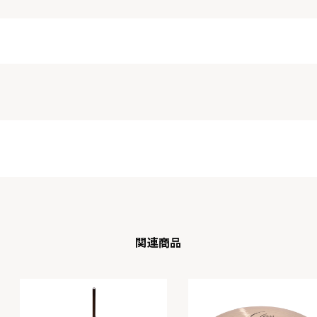
CS-18L
CS-18M
関連商品