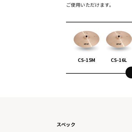
ご使用いただけます。
CS-15M
CS-16L
スペック