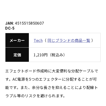
JAN:
4515515850607
DC-5
メーカー
Tech
（
同じブランドの商品一覧
）
定価
1,210円（税込み）
エフェクトボード作成時に大変便利な分配ケーブルで
す。AC電源を5つのエフェクターに分配することが可
能です。また、余分な長さを抑えることにより配線ト
ラブル等のリスクを避けられます。