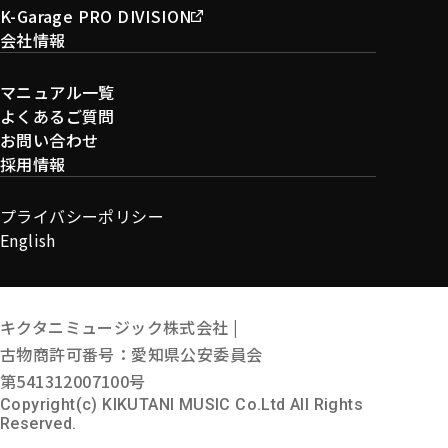
K-Garage PRO DIVISION
会社情報
マニュアル一覧
よくあるご質問
お問い合わせ
採用情報
プライバシーポリシー
English
キクタニミュージック株式会社 |
古物商許可番号：愛知県公安委員会
第541312007100号
Copyright(c) KIKUTANI MUSIC Co.Ltd All Rights
Reserved.