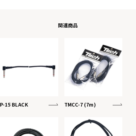
関連商品
P-15 BLACK
TMCC-7 (7m)