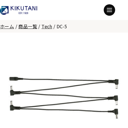
ホーム
/
商品一覧
/
Tech
/
DC-5