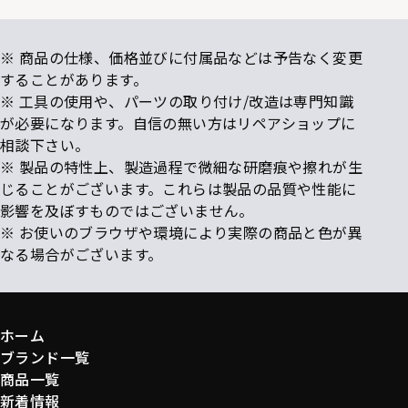
※ 商品の仕様、価格並びに付属品などは予告なく変更
することがあります。
※ 工具の使用や、パーツの取り付け/改造は専門知識
が必要になります。自信の無い方はリペアショップに
相談下さい。
※ 製品の特性上、製造過程で微細な研磨痕や擦れが生
じることがございます。これらは製品の品質や性能に
影響を及ぼすものではございません。
※ お使いのブラウザや環境により実際の商品と色が異
なる場合がございます。
ホーム
ブランド一覧
商品一覧
新着情報