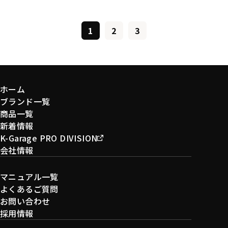
1
2
3
ホーム
ブランド一覧
商品一覧
新着情報
K-Garage PRO DIVISION
会社情報
マニュアル一覧
よくあるご質問
お問い合わせ
採用情報