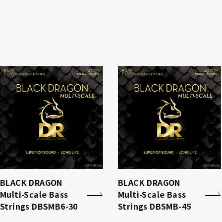
BLACK DRAGON
BLACK DRAGON
Multi-Scale Bass
Multi-Scale Bass
Strings DBSMB6-30
Strings DBSMB-45