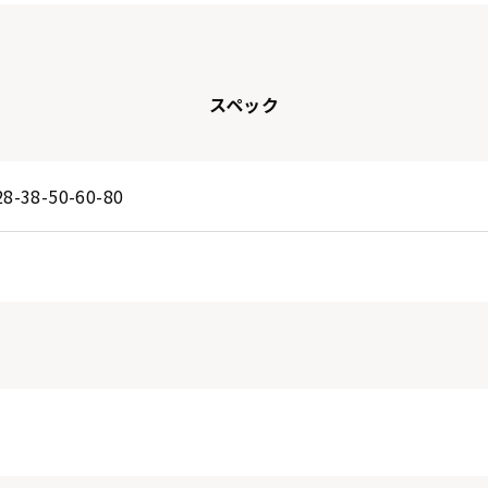
スペック
28-38-50-60-80