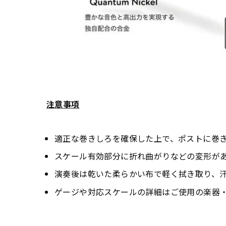
注意事項
適正な巻きしろを確保した上で、ポストに巻
スケール有効部分に折れ曲がりなどの変形が
演奏後は乾いた柔らかい布で軽く拭き取り、
ゲージや対応スケールの詳細はご使用の楽器