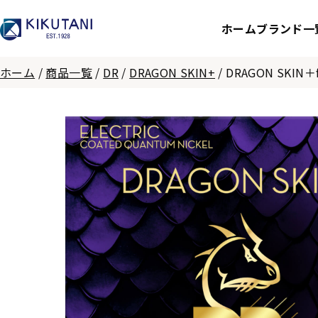
ホーム
ブランド一
ホーム
/
商品一覧
/
DR
/
DRAGON SKIN+
/
DRAGON SKIN＋fo