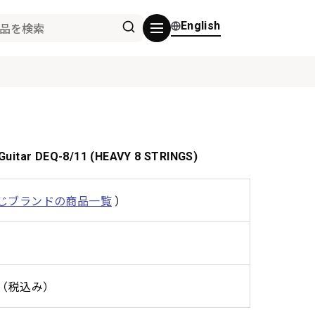
English
Guitar DEQ-8/11 (HEAVY 8 STRINGS)
じブランドの商品一覧
）
0円（税込み）