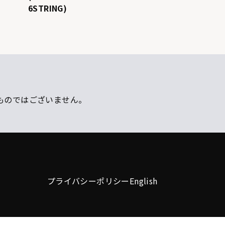
6STRING)
ものではございません。
プライバシーポリシー
English