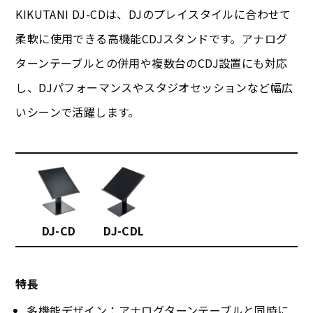
KIKUTANI DJ-CDは、DJのプレイスタイルに合わせて
柔軟に使用できる高機能CDJスタンドです。アナログ
ターンテーブルとの併用や複数台のCDJ設置にも対応
し、DJパフォーマンスやスタジオセッションなど幅広
いシーンで活躍します。
DJ-CD
DJ-CDL
特長
多機能デザイン：アナログターンテーブルと同時に