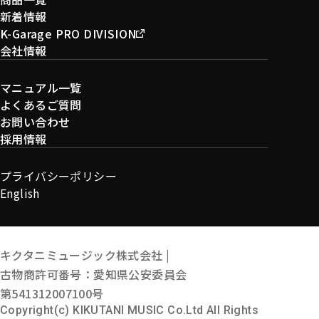
新着情報
K-Garage PRO DIVISION
会社情報
マニュアル一覧
よくあるご質問
お問い合わせ
採用情報
プライバシーポリシー
English
キクタニミュージック株式会社 |
古物商許可番号：愛知県公安委員会
第541312007100号
Copyright(c) KIKUTANI MUSIC Co.Ltd All Rights