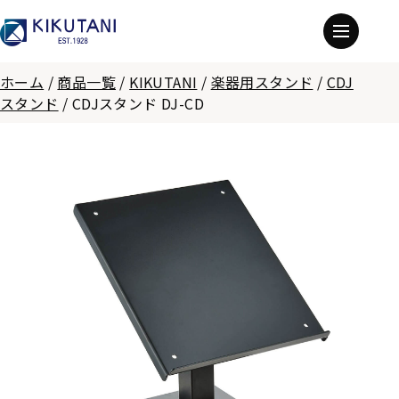
ホーム
/
商品一覧
/
KIKUTANI
/
楽器用スタンド
/
CDJ
スタンド
/
CDJスタンド DJ-CD