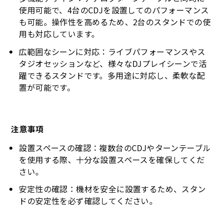
使用可能で、4台のCDJを設置してのパフォーマンス
も可能。操作性を高めるため、2台のスタンドでの使
用も対応しています。
広範囲なシーンに対応：ライブパフォーマンスやス
タジオセッションなど、様々なDJプレイシーンで活
躍できるスタンドです。多用途に対応し、柔軟な配
置が可能です。
注意事項
設置スペースの確認：複数台のCDJやターンテーブル
を使用する際、十分な設置スペースを確保してくだ
さい。
安定性の確認：機材を安全に設置するため、スタン
ドの安定性を必ず確認してください。