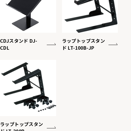
CDJスタンド DJ-
ラップトップスタン
CDL
ド LT-100B-JP
ラップトップスタン