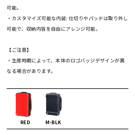
可能。
・カスタマイズ可能な内装: 仕切りやパッドは取り外し
可能で、収納内容を自由にアレンジ可能。
【ご注意】
・生産時期によって、本体のロゴバッジデザインが異
なる場合があります。
RED
M-BLK