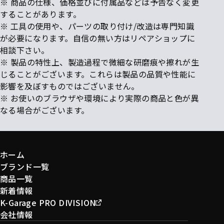
※ 商品の仕様、価格並びに付属品などは予告なく変更
することがあります。
※ 工具の使用や、パーツの取り付け/改造は専門知識
が必要になります。自信の無い方はリペアショップに
相談下さい。
※ 製品の特性上、製造過程で微細な研磨痕や擦れが生
じることがございます。これらは製品の品質や性能に
影響を及ぼすものではございません。
※ お使いのブラウザや環境により実際の商品と色が異
なる場合がございます。
ホーム
ブランド一覧
商品一覧
新着情報
K-Garage PRO DIVISION
会社情報