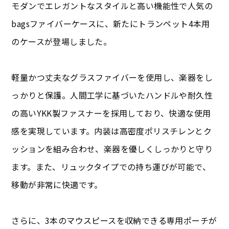
モダンでエレガントなスタイルと高い機能性で人気の
bagsファイバーケースに、新たにトランペット4本用
のケースが登場しました。
軽量かつ丈夫なグラスファイバーを使用し、楽器をし
っかりと保護。人間工学に基づいたハンドルや耐久性
の高いYKK製ファスナーを採用しており、快適な使用
感を実現しています。内装は高密度ポリスチレンとク
ッションを組み合わせ、楽器を優しくしっかりと守り
ます。また、リュックタイプでの持ち運びが可能で、
移動が非常に快適です。
さらに、3本のマウスピースを収納できる専用ポーチが