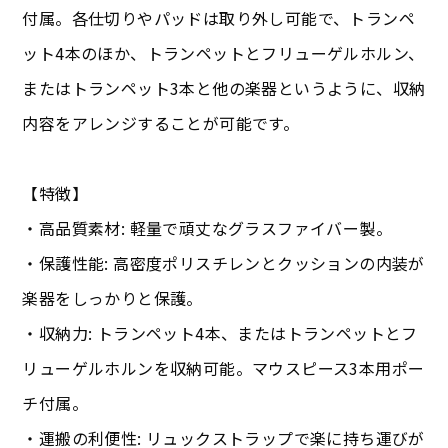
付属。各仕切りやパッドは取り外し可能で、トランペ
ット4本のほか、トランペットとフリューゲルホルン、
またはトランペット3本と他の楽器というように、収納
内容をアレンジすることが可能です。
【特徴】
・高品質素材: 軽量で頑丈なグラスファイバー製。
・保護性能: 高密度ポリスチレンとクッションの内装が
楽器をしっかりと保護。
・収納力: トランペット4本、またはトランペットとフ
リューゲルホルンを収納可能。マウスピース3本用ポー
チ付属。
・運搬の利便性: リュックストラップで楽に持ち運びが