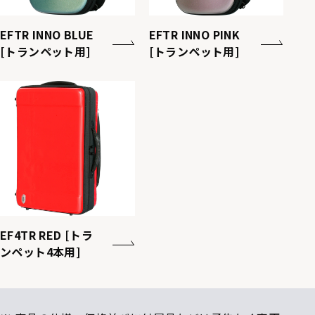
EFTR INNO BLUE
EFTR INNO PINK
[トランペット用]
[トランペット用]
EF4TR RED [トラ
ンペット4本用]