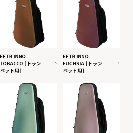
EFTR INNO
EFTR INNO
TOBACCO [トラン
FUCHSIA [トラン
ペット用]
ペット用]