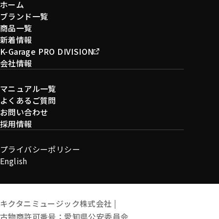
ホーム
ブランド一覧
商品一覧
新着情報
K-Garage PRO DIVISION
会社情報
マニュアル一覧
よくあるご質問
お問い合わせ
採用情報
プライバシーポリシー
English
キクタニミュージック株式会社 |
古物商許可番号：愛知県公安委員会