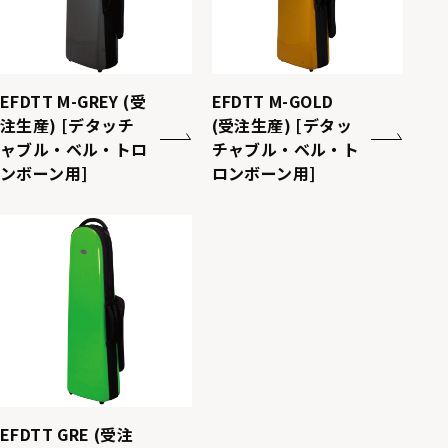
EFDTT M-GREY (受
EFDTT M-GOLD
注生産) [デタッチ
(受注生産) [デタッ
ャブル・ベル・トロ
チャブル・ベル・ト
ンボーン用]
ロンボーン用]
M-RED
EFDTT GRE (受注