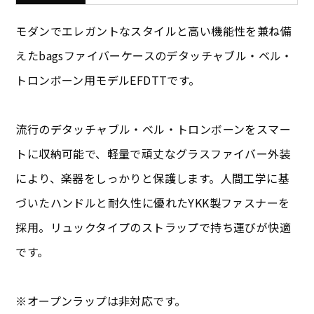
モダンでエレガントなスタイルと高い機能性を兼ね備
えたbagsファイバーケースのデタッチャブル・ベル・
トロンボーン用モデルEFDTTです。
流行のデタッチャブル・ベル・トロンボーンをスマー
トに収納可能で、軽量で頑丈なグラスファイバー外装
により、楽器をしっかりと保護します。人間工学に基
づいたハンドルと耐久性に優れたYKK製ファスナーを
採用。リュックタイプのストラップで持ち運びが快適
です。
※オープンラップは非対応です。