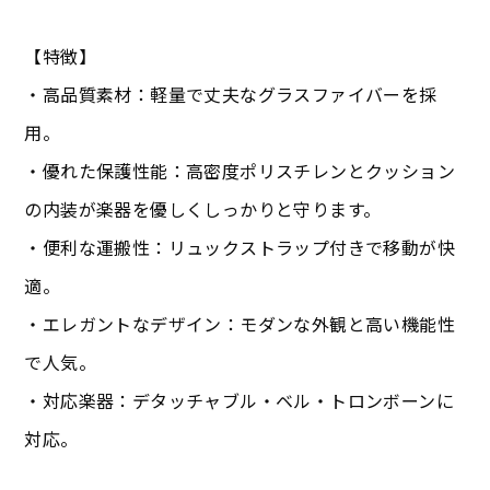
【特徴】
・高品質素材：軽量で丈夫なグラスファイバーを採
用。
・優れた保護性能：高密度ポリスチレンとクッション
の内装が楽器を優しくしっかりと守ります。
・便利な運搬性：リュックストラップ付きで移動が快
適。
・エレガントなデザイン：モダンな外観と高い機能性
で人気。
・対応楽器：デタッチャブル・ベル・トロンボーンに
対応。