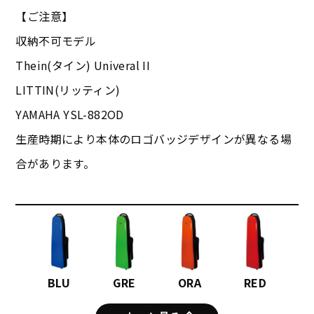
【ご注意】
収納不可モデル
Thein(タイン) Univeral II
LITTIN(リッティン)
YAMAHA YSL-882OD
生産時期により本体のロゴバッジデザインが異なる場
合があります。
BLU
GRE
ORA
RED