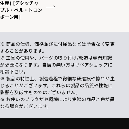
生産) [デタッチャ
ブル・ベル・トロン
ボーン用]
※ 商品の仕様、価格並びに付属品などは予告なく変更
することがあります。
※ 工具の使用や、パーツの取り付け/改造は専門知識
が必要になります。自信の無い方はリペアショップに
相談下さい。
※ 製品の特性上、製造過程で微細な研磨痕や擦れが生
じることがございます。これらは製品の品質や性能に
影響を及ぼすものではございません。
※ お使いのブラウザや環境により実際の商品と色が異
なる場合がございます。