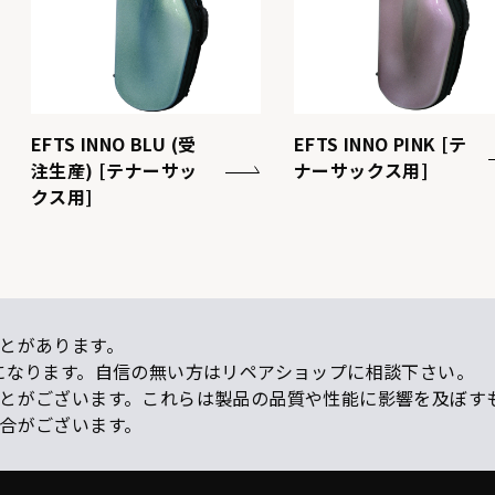
EFTS INNO BLU (受
EFTS INNO PINK [テ
注生産) [テナーサッ
ナーサックス用]
クス用]
とがあります。
になります。自信の無い方はリペアショップに相談下さい。
ことがございます。これらは製品の品質や性能に影響を及ぼす
場合がございます。