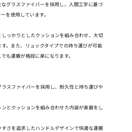
夫なグラスファイバーを採用し、人間工学に基づ
ナーを使用しています。
としっかりとしたクッションを組み合わせ、大切
ます。また、リュックタイプでの持ち運びが可能
スでも運搬が格段に楽になります。
グラスファイバーを採用し、耐久性と持ち運びや
レンとクッションを組み合わせた内装が楽器をし
やすさを追求したハンドルデザインで快適な運搬