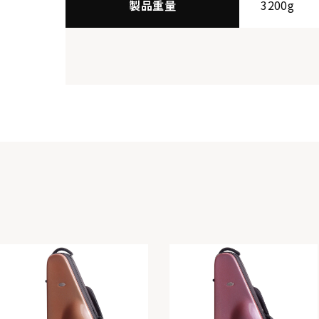
製品重量
3200g