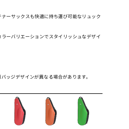
テナーサックスも快適に持ち運び可能なリュック
カラーバリエーションでスタイリッシュなデザイ
ゴバッジデザインが異なる場合があります。