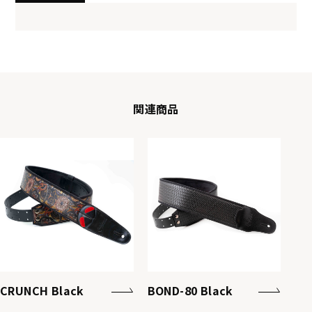
関連商品
CRUNCH Black
BOND-80 Black