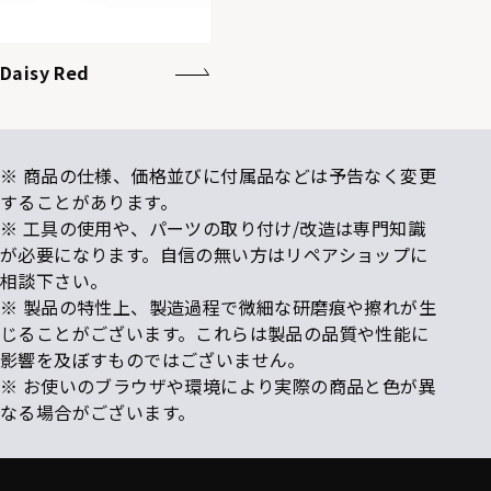
Daisy Red
※ 商品の仕様、価格並びに付属品などは予告なく変更
することがあります。
※ 工具の使用や、パーツの取り付け/改造は専門知識
が必要になります。自信の無い方はリペアショップに
相談下さい。
※ 製品の特性上、製造過程で微細な研磨痕や擦れが生
じることがございます。これらは製品の品質や性能に
影響を及ぼすものではございません。
※ お使いのブラウザや環境により実際の商品と色が異
なる場合がございます。