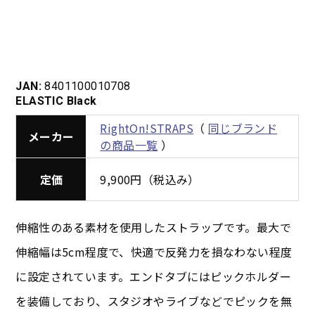
JAN:
8401100010708
ELASTIC Black
RightOn!STRAPS
（
同じブランド
メーカー
の商品一覧
）
定価
9,900円（税込み）
伸縮性のある素材を使用したストラップです。最大で
伸縮幅は5cm程度で、快適で反発力を損なわない程度
に設定されています。エンドタブにはピックホルダー
を装備しており、スタジオやライブなどでピックを無