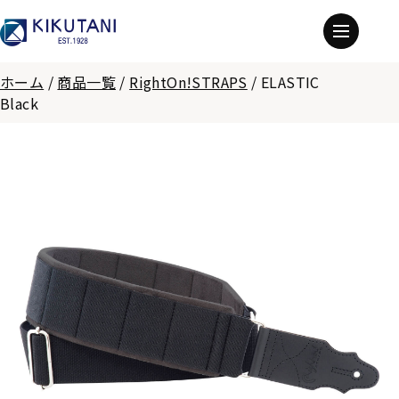
ホーム
/
商品一覧
/
RightOn!STRAPS
/
ELASTIC
Black