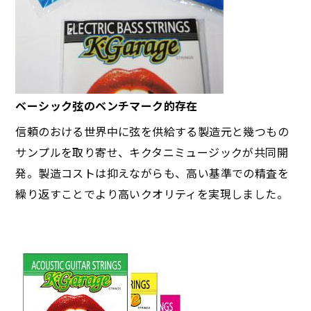
ベーシック弦のベンチマーク的存在
信頼のおける世界中に弦を供給する製造元と幾つもの
サンプルを取り寄せ、キクタニミュージックが共同開
発。製造コストは抑えながらも、高い基準での精査を
繰り返すことでより高いクオリティを実現しました。