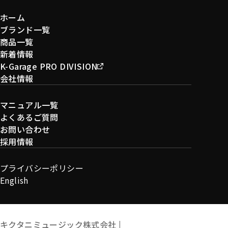
ホーム
ブランド一覧
商品一覧
新着情報
K-Garage PRO DIVISION
会社情報
マニュアル一覧
よくあるご質問
お問い合わせ
採用情報
プライバシーポリシー
English
キクタニミュージック株式会社 |