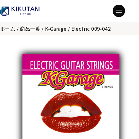
ホーム
/
商品一覧
/
K-Garage
/
Electric 009-042