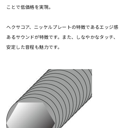
ことで低価格を実現。
ヘクサコア、ニッケルプレートの特徴であるエッジ感
あるサウンドが特徴です。また、しなやかなタッチ、
安定した音程も魅力です。