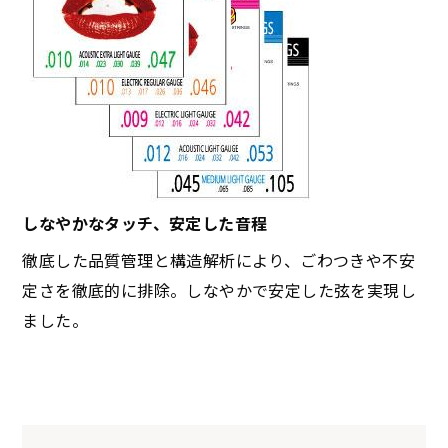
しなやかなタッチ、安定した音程
徹底した品質管理と構造解析により、ごわつきや不安
定さを徹底的に排除。しなやかで安定した弦を実現し
ました。