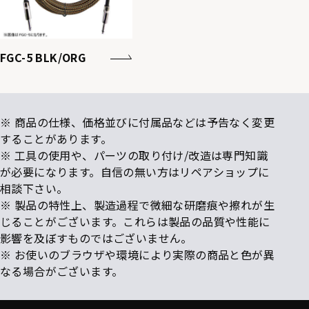
FGC-5 BLK/ORG
※ 商品の仕様、価格並びに付属品などは予告なく変更
することがあります。
※ 工具の使用や、パーツの取り付け/改造は専門知識
が必要になります。自信の無い方はリペアショップに
相談下さい。
※ 製品の特性上、製造過程で微細な研磨痕や擦れが生
じることがございます。これらは製品の品質や性能に
影響を及ぼすものではございません。
※ お使いのブラウザや環境により実際の商品と色が異
なる場合がございます。