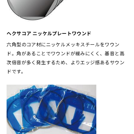
ヘクサコア ニッケルプレートワウンド
六角型のコア材にニッケルメッキスチールをワウン
ド。角があることでワウンドが緩みにくく、基音と高
次倍音が多く発生するため、よりエッジ感あるサウン
ドです。