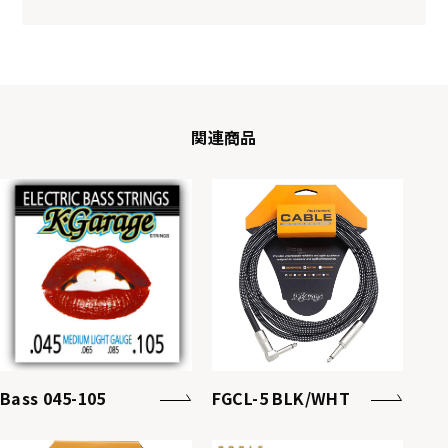
関連商品
Bass 045-105
FGCL-5 BLK/WHT