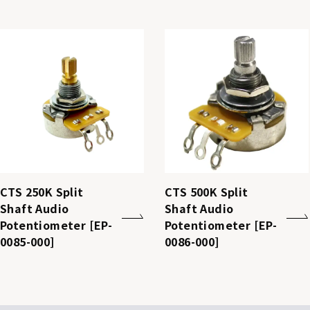
CTS 250K Split
CTS 500K Split
Shaft Audio
Shaft Audio
Potentiometer [EP-
Potentiometer [EP-
0085-000]
0086-000]