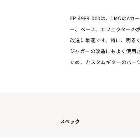
EP-4989-000は、1MΩ
ー、ベース、エフェクターの
改造に最適です。特に、明る
ジャガーの改造にもよく使用
ため、カスタムギターのパー
スペック