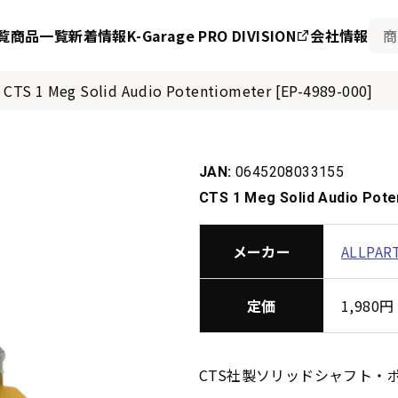
覧
商品一覧
新着情報
K-Garage PRO DIVISION
会社情報
/
CTS 1 Meg Solid Audio Potentiometer [EP-4989-000]
JAN:
0645208033155
CTS 1 Meg Solid Audio Pote
メーカー
ALLPAR
定価
1,98
CTS社製ソリッドシャフト・