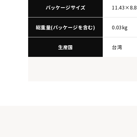
パッケージサイズ
11.43×8.
総重量(パッケージを含む)
0.03kg
生産国
台湾