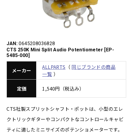
JAN:
0645208036828
CTS 250K Mini Split Audio Potentiometer [EP-
5485-000]
ALLPARTS
（
同じブランドの商品
メーカー
一覧
）
定価
1,540円（税込み）
CTS社製スプリットシャフト・ポットは、小型のエレ
クトリックギターやコンパクトなコントロールキャビ
ティに適したミニサイズのポテンショメーターです。