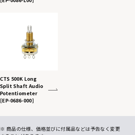
[EP-0086-L00]
CTS 500K Long
Split Shaft Audio
Potentiometer
[EP-0686-000]
※ 商品の仕様、価格並びに付属品などは予告なく変更