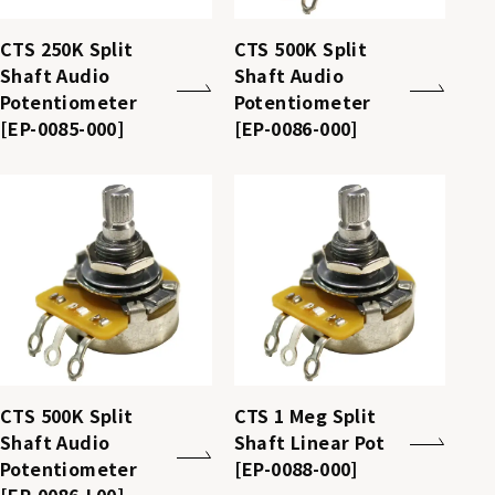
CTS 250K Split
CTS 500K Split
Shaft Audio
Shaft Audio
Potentiometer
Potentiometer
[EP-0085-000]
[EP-0086-000]
CTS 500K Split
CTS 1 Meg Split
Shaft Audio
Shaft Linear Pot
Potentiometer
[EP-0088-000]