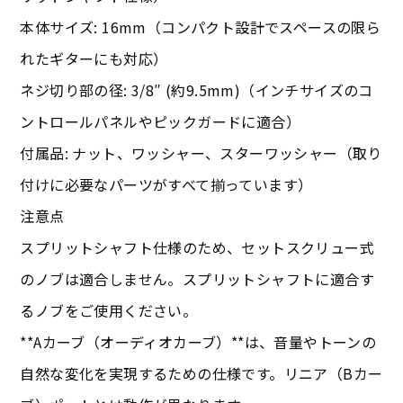
本体サイズ: 16mm（コンパクト設計でスペースの限ら
れたギターにも対応）
ネジ切り部の径: 3/8″ (約9.5mm)（インチサイズのコ
ントロールパネルやピックガードに適合）
付属品: ナット、ワッシャー、スターワッシャー（取り
付けに必要なパーツがすべて揃っています）
注意点
スプリットシャフト仕様のため、セットスクリュー式
のノブは適合しません。スプリットシャフトに適合す
るノブをご使用ください。
**Aカーブ（オーディオカーブ）**は、音量やトーンの
自然な変化を実現するための仕様です。リニア（Bカー