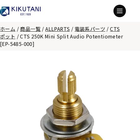
ホーム
/
商品一覧
/
ALLPARTS
/
電装系パーツ
/
CTS
ポット
/
CTS 250K Mini Split Audio Potentiometer
[EP-5485-000]