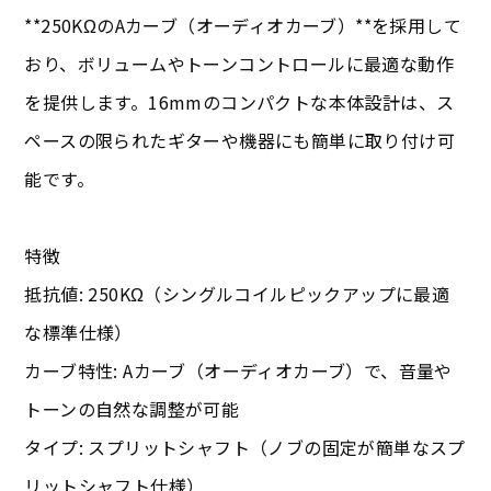
**250KΩのAカーブ（オーディオカーブ）**を採用して
おり、ボリュームやトーンコントロールに最適な動作
を提供します。16mmのコンパクトな本体設計は、ス
ペースの限られたギターや機器にも簡単に取り付け可
能です。
特徴
抵抗値: 250KΩ（シングルコイルピックアップに最適
な標準仕様）
カーブ特性: Aカーブ（オーディオカーブ）で、音量や
トーンの自然な調整が可能
タイプ: スプリットシャフト（ノブの固定が簡単なスプ
リットシャフト仕様）