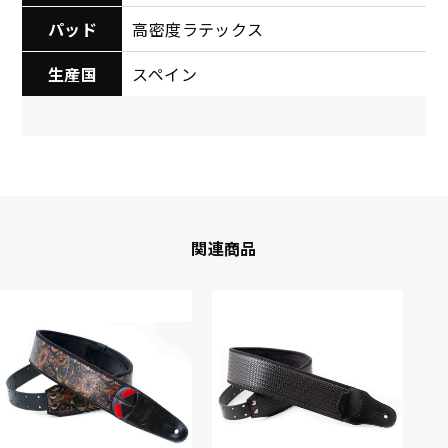
パッド
高密度ラテックス
生産国
スペイン
関連商品