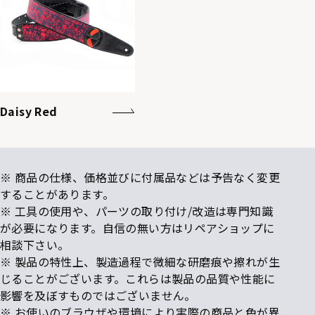
Daisy Red
※ 商品の仕様、価格並びに付属品などは予告なく変更
することがあります。
※ 工具の使用や、パーツの取り付け/改造は専門知識
が必要になります。自信の無い方はリペアショップに
相談下さい。
※ 製品の特性上、製造過程で微細な研磨痕や擦れが生
じることがございます。これらは製品の品質や性能に
影響を及ぼすものではございません。
※ お使いのブラウザや環境により実際の商品と色が異