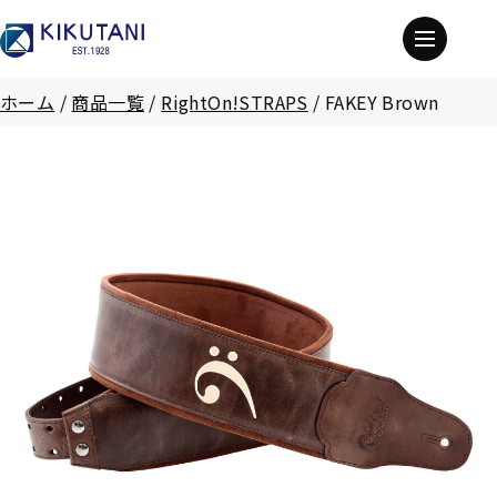
ホーム
/
商品一覧
/
RightOn!STRAPS
/
FAKEY Brown