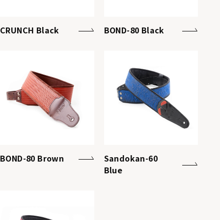
CRUNCH Black
BOND-80 Black
BOND-80 Brown
Sandokan-60
Blue