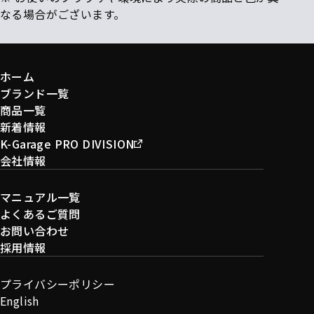
なる場合がございます。
ホーム
ブランド一覧
商品一覧
新着情報
K-Garage PRO DIVISION
会社情報
マニュアル一覧
よくあるご質問
お問い合わせ
採用情報
プライバシーポリシー
English