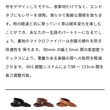
号をデザインしたモデル。表素材だけでなく、エンド
タブにもレザーを使用。滑らかで高級な質感を放ちま
す。時の経過と共に育っていく革は経年変化を楽しむ
ことができ、あなたの一生涯のパートナーになるでし
ょう。裏地のマイクロファイバーは衣服の擦れを防ぎ
快適性を 保ちます。 80mm の幅と5mm 厚の高密度ラ
テックスにより、重量のある楽器の肩への負荷を軽減
させます。 RAS 調整システムにより98 ～ 153cm 間を
長さ調整可能。