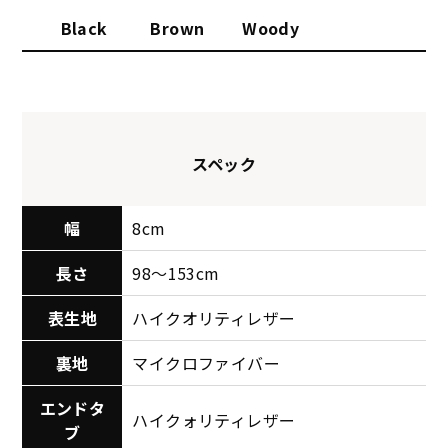
Black
Brown
Woody
スペック
幅
8cm
長さ
98～153cm
表生地
ハイクオリティレザー
裏地
マイクロファイバー
エンドタ
ハイクォリティレザー
ブ