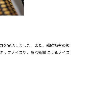
力を実現しました。また、繊維特有の柔
タップノイズや、急な衝撃によるノイズ