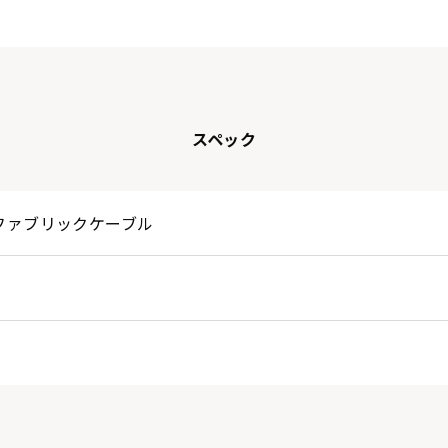
スペック
geファブリックケーブル