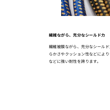
繊維ながら、充分なシールド力
繊維被膜ながら、充分なシールド
らかさやクッション性などにより
などに強い耐性を誇ります。