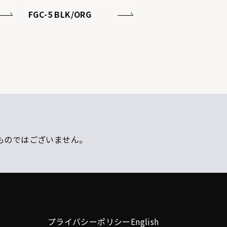
FGC-5 BLK/ORG
ものではございません。
プライバシーポリシー
English