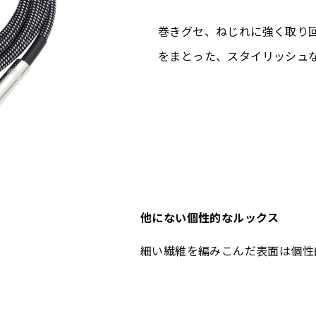
巻きグセ、ねじれに強く取り
をまとった、スタイリッシュな
他にない個性的なルックス
細い繊維を編みこんだ表面は個性