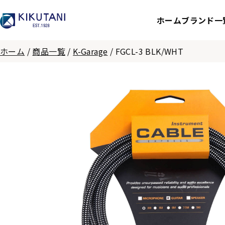
ホーム
ブランド一
ホーム
/
商品一覧
/
K-Garage
/
FGCL-3 BLK/WHT