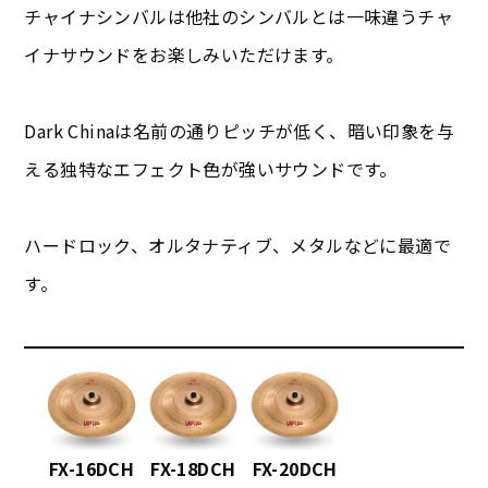
チャイナシンバルは他社のシンバルとは一味違うチャ
イナサウンドをお楽しみいただけます。
Dark Chinaは名前の通りピッチが低く、暗い印象を与
える独特なエフェクト色が強いサウンドです。
ハードロック、オルタナティブ、メタルなどに最適で
す。
FX-16DCH
FX-18DCH
FX-20DCH