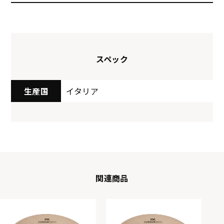
スペック
生産国
イタリア
関連商品