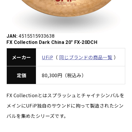
JAN:
4515515933638
FX Collection Dark China 20″ FX-20DCH
メーカー
UFiP
（
同じブランドの商品一覧
）
定価
80,300円（税込み）
FX Collectionとはスプラッシュとチャイナシンバルを
メインにUFiP独自のサウンドに拘って製造されたシン
バルを集めたシリーズです。