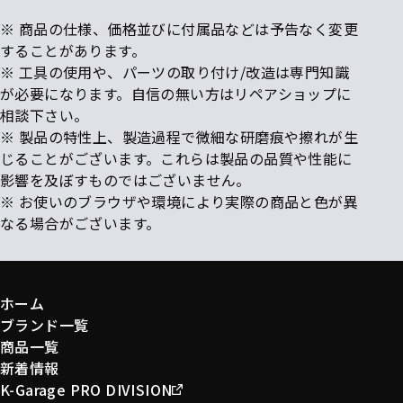
※ 商品の仕様、価格並びに付属品などは予告なく変更
することがあります。
※ 工具の使用や、パーツの取り付け/改造は専門知識
が必要になります。自信の無い方はリペアショップに
相談下さい。
※ 製品の特性上、製造過程で微細な研磨痕や擦れが生
じることがございます。これらは製品の品質や性能に
影響を及ぼすものではございません。
※ お使いのブラウザや環境により実際の商品と色が異
なる場合がございます。
ホーム
ブランド一覧
商品一覧
新着情報
K-Garage PRO DIVISION