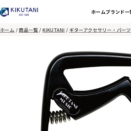
ホーム
ブランド一
ホーム
/
商品一覧
/
KIKUTANI
/
ギターアクセサリー・パーツ