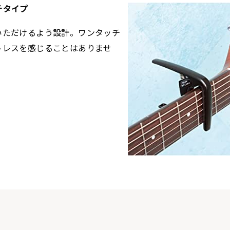
チタイプ
いただけるよう設計。ワンタッチ
トレスを感じることはありませ