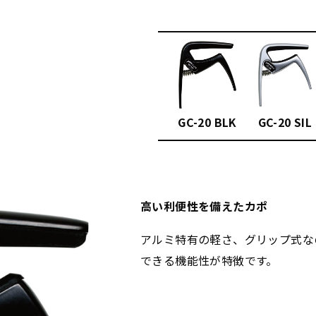
GC-20 BLK
GC-20 SIL
高い利便性を備えたカポ
アルミ特有の軽さ、グリップ式な
できる機能性が特徴です。