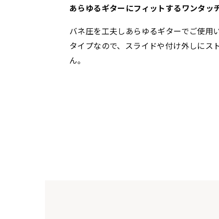
あらゆるギターにフィットするワンタッ
バネ圧を工夫しあらゆるギターでご使用
タイプなので、スライドや付け外しにス
ん。