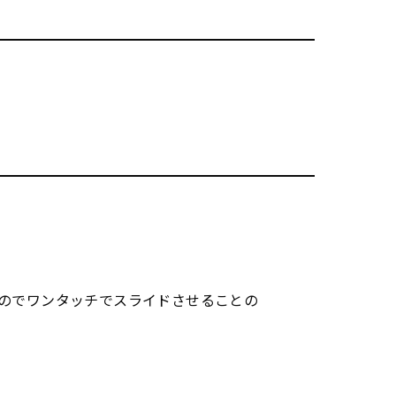
のでワンタッチでスライドさせることの