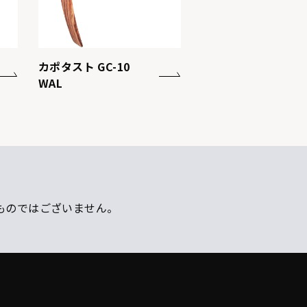
カポタスト GC-10
WAL
ものではございません。