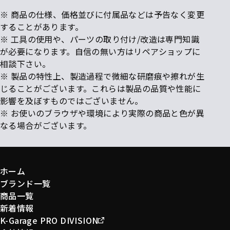
※ 商品の仕様、価格並びに付属品などは予告なく変更
することがあります。
※ 工具の使用や、パーツの取り付け/改造は専門知識
が必要になります。自信の無い方はリペアショップに
相談下さい。
※ 製品の特性上、製造過程で微細な研磨痕や擦れが生
じることがございます。これらは製品の品質や性能に
影響を及ぼすものではございません。
※ お使いのブラウザや環境により実際の商品と色が異
なる場合がございます。
ホーム
ブランド一覧
商品一覧
新着情報
K-Garage PRO DIVISION