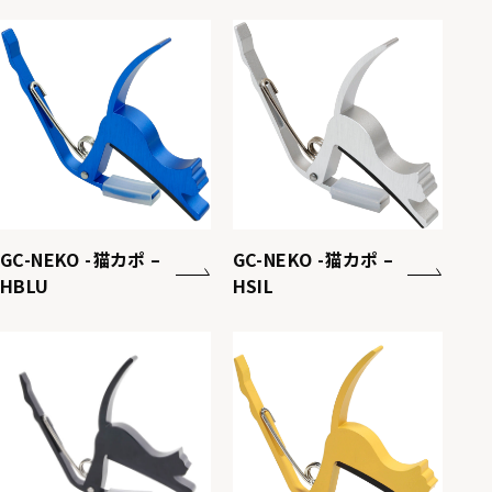
GC-NEKO -猫カポ –
GC-NEKO -猫カポ –
HBLU
HSIL