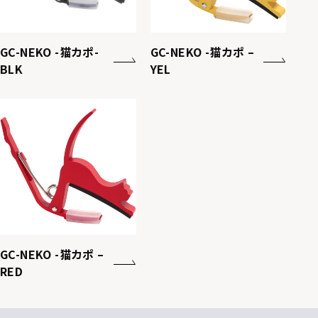
GC-NEKO -猫カポ-
GC-NEKO -猫カポ –
BLK
YEL
GC-NEKO -猫カポ –
RED