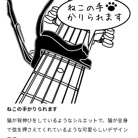
Purple
Pink
Green
ねこの手かりられます
猫が背伸びをしているようなシルエットで、猫が全身
で弦を押さえてくれているような可愛らしいデザイン