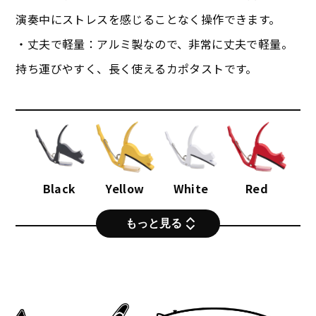
演奏中にストレスを感じることなく操作できます。
・丈夫で軽量：アルミ製なので、非常に丈夫で軽量。
持ち運びやすく、長く使えるカポタストです。
Black
Yellow
White
Red
もっと見る