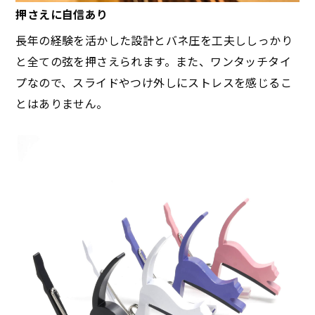
押さえに自信あり
長年の経験を活かした設計とバネ圧を工夫ししっかり
と全ての弦を押さえられます。また、ワンタッチタイ
プなので、スライドやつけ外しにストレスを感じるこ
とはありません。