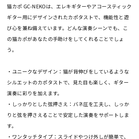
猫カポ GC-NEKOは、エレキギターやアコースティック
ギター用にデザインされたカポタストで、機能性と遊
び心を兼ね備えています。どんな演奏シーンでも、こ
の猫カポがあなたの手助けをしてくれることでしょ
う。
・ユニークなデザイン：猫が背伸びをしているような
シルエットのカポタストで、見た目も楽しく、ギター
演奏に彩りを加えます。
・しっかりとした弦押さえ：バネ圧を工夫し、しっか
りと弦を押さえることで安定した演奏をサポートしま
す。
・ワンタッチタイプ：スライドやつけ外しが簡単で、