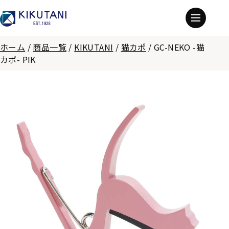
ホーム
/
商品一覧
/
KIKUTANI
/
猫カポ
/
GC-NEKO -猫
カポ- PIK