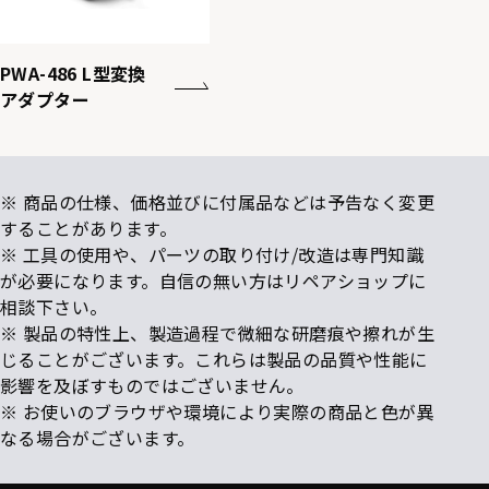
PWA-486 L型変換
アダプター
※ 商品の仕様、価格並びに付属品などは予告なく変更
することがあります。
※ 工具の使用や、パーツの取り付け/改造は専門知識
が必要になります。自信の無い方はリペアショップに
相談下さい。
※ 製品の特性上、製造過程で微細な研磨痕や擦れが生
じることがございます。これらは製品の品質や性能に
影響を及ぼすものではございません。
※ お使いのブラウザや環境により実際の商品と色が異
なる場合がございます。