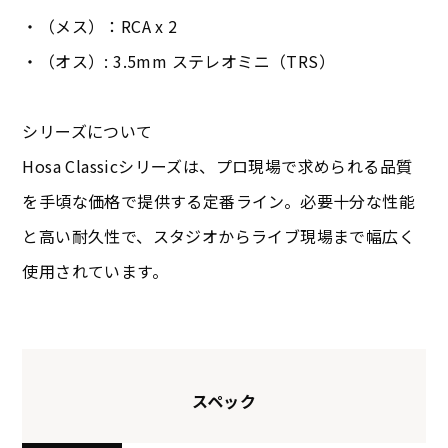
・（メス）：RCA x 2
・（オス）: 3.5mm ステレオミニ（TRS）
シリーズについて
Hosa Classicシリーズは、プロ現場で求められる品質
を手頃な価格で提供する定番ライン。必要十分な性能
と高い耐久性で、スタジオからライブ現場まで幅広く
使用されています。
スペック