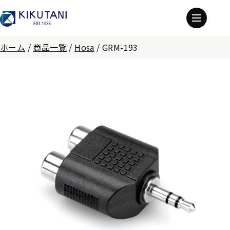
ホーム
/
商品一覧
/
Hosa
/
GRM-193