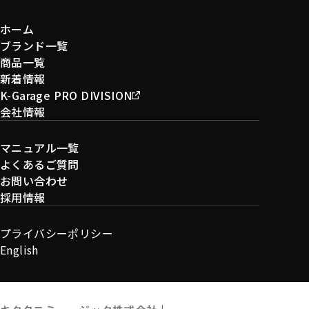
ホーム
ブランド一覧
商品一覧
新着情報
K-Garage PRO DIVISION
会社情報
マニュアル一覧
よくあるご質問
お問い合わせ
採用情報
プライバシーポリシー
English