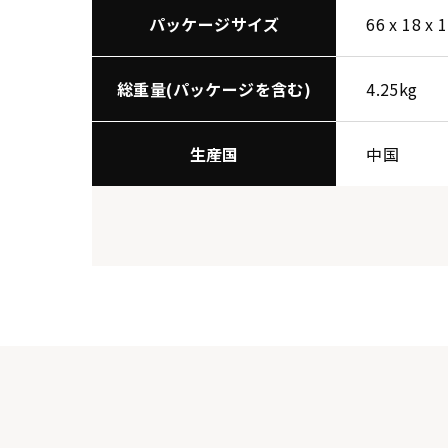
パッケージサイズ
66 x 18 x 
総重量(パッケージを含む)
4.25kg
生産国
中国