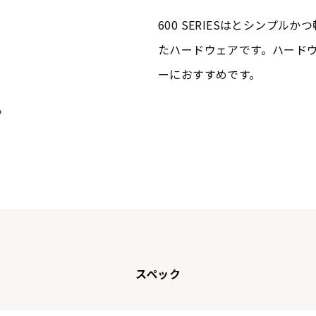
600 SERIESはとシンプ
たハードウェアです。ハード
ーにおすすめです。
スペック