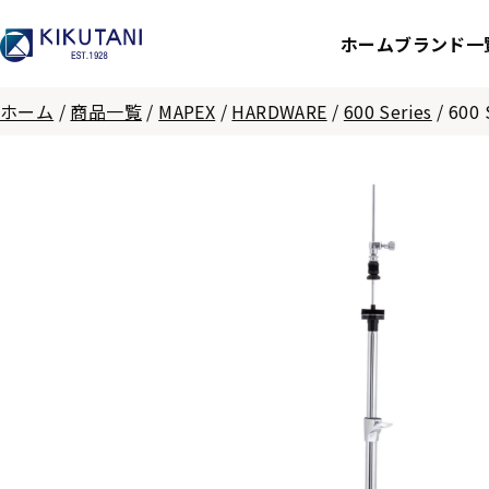
ホーム
ブランド一
ホーム
/
商品一覧
/
MAPEX
/
HARDWARE
/
600 Series
/
600 