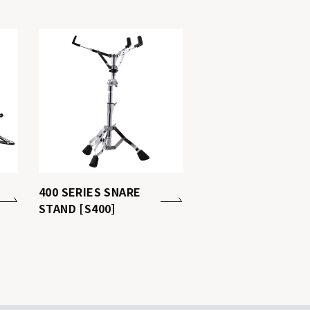
400 SERIES SNARE
STAND [S400]