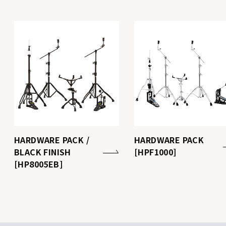
HARDWARE PACK /
HARDWARE PACK
BLACK FINISH
[HPF1000]
[HP8005EB]