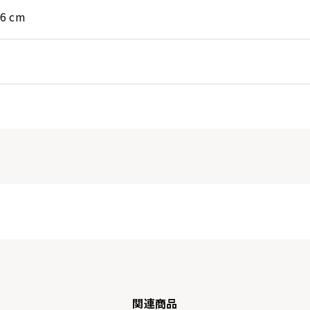
16 cm
関連商品