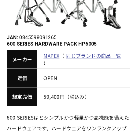
JAN:
0845598091265
600 SERIES HARDWARE PACK HP6005
MAPEX
（
同じブランドの商品一覧
メーカー
）
定価
OPEN
想定売価
59,400円（税込み）
600 SERIESはとシンプルかつ軽量かつ高機能を備えた
ハードウェアです。ハードウェアをワンランクアップ