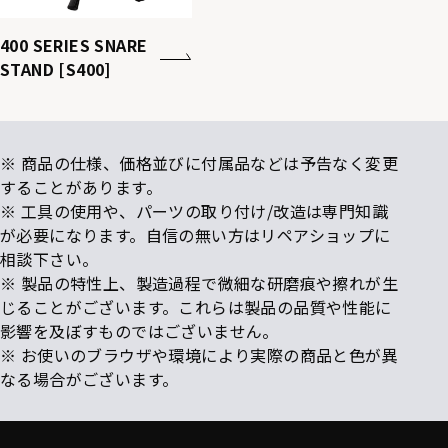
400 SERIES SNARE
STAND [S400]
※ 商品の仕様、価格並びに付属品などは予告なく変更
することがあります。
※ 工具の使用や、パーツの取り付け/改造は専門知識
が必要になります。自信の無い方はリペアショップに
相談下さい。
※ 製品の特性上、製造過程で微細な研磨痕や擦れが生
じることがございます。これらは製品の品質や性能に
影響を及ぼすものではございません。
※ お使いのブラウザや環境により実際の商品と色が異
なる場合がございます。