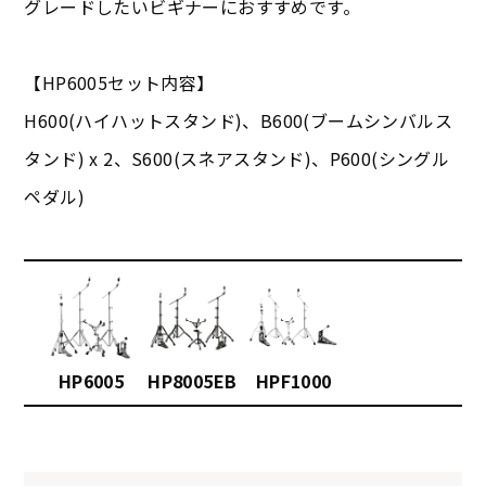
グレードしたいビギナーにおすすめです。
【HP6005セット内容】
H600(ハイハットスタンド)、B600(ブームシンバルス
タンド) x 2、S600(スネアスタンド)、P600(シングル
ペダル)
HP6005
HP8005EB
HPF1000