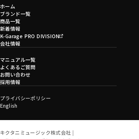
ホーム
ブランド一覧
商品一覧
新着情報
K-Garage PRO DIVISION
会社情報
マニュアル一覧
よくあるご質問
お問い合わせ
採用情報
プライバシーポリシー
English
キクタニミュージック株式会社 |