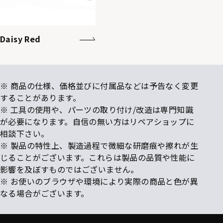
Daisy Red
※ 商品の仕様、価格並びに付属品などは予告なく変更
することがあります。
※ 工具の使用や、パーツの取り付け/改造は専門知識
が必要になります。自信の無い方はリペアショップに
相談下さい。
※ 製品の特性上、製造過程で微細な研磨痕や擦れが生
じることがございます。これらは製品の品質や性能に
影響を及ぼすものではございません。
※ お使いのブラウザや環境により実際の商品と色が異
なる場合がございます。