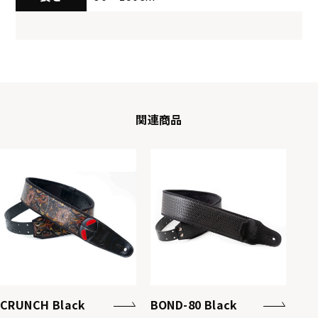
関連商品
CRUNCH Black
BOND-80 Black