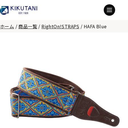
ホーム
/
商品一覧
/
RightOn!STRAPS
/
HAFA Blue