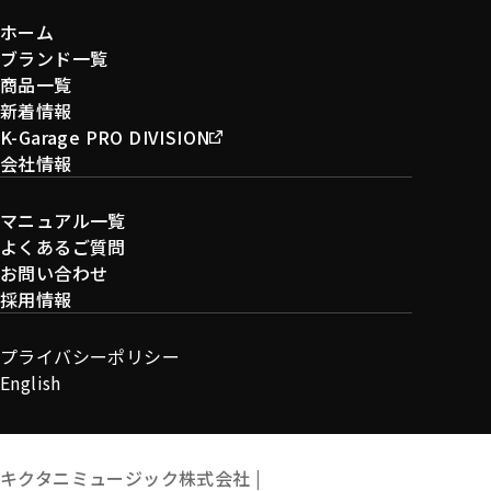
ホーム
ブランド一覧
商品一覧
新着情報
K-Garage PRO DIVISION
会社情報
マニュアル一覧
よくあるご質問
お問い合わせ
採用情報
プライバシーポリシー
English
キクタニミュージック株式会社 |