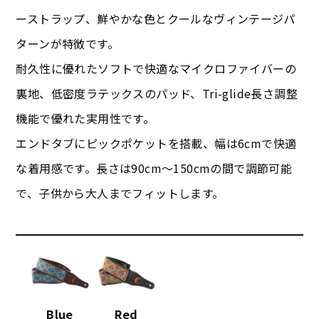
ーストラップ、鮮やかな色とクールなヴィンテージパ
ターンが特徴です。
耐久性に優れたソフトで快適なマイクロファイバーの
裏地、低密度ラテックスのパッド、Tri-glide長さ調整
機能で優れた実用性です。
エンドタブにピックポケットを搭載、幅は6cmで快適
な着用感です。長さは90cm～150cmの間で調節可能
で、子供から大人までフィットします。
Blue
Red