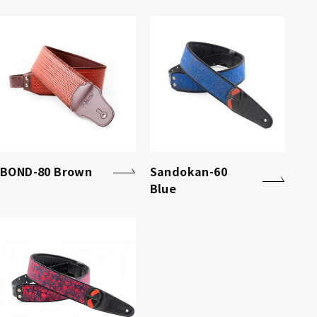
BOND-80 Brown
Sandokan-60
Blue