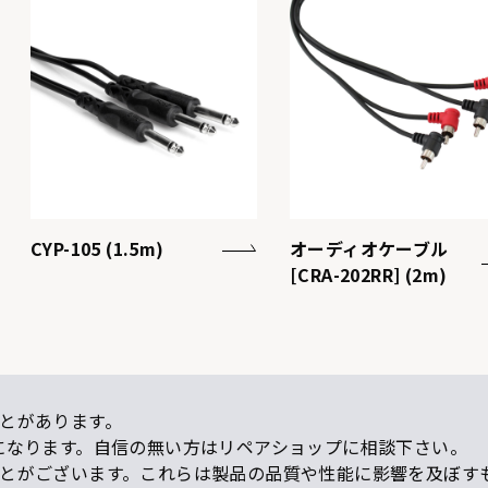
CYP-105 (1.5m)
オーディオケーブル
[CRA-202RR] (2m)
とがあります。
になります。自信の無い方はリペアショップに相談下さい。
ことがございます。これらは製品の品質や性能に影響を及ぼす