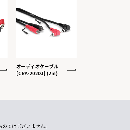
オーディオケーブル
[CRA-202DJ] (2m)
ものではございません。