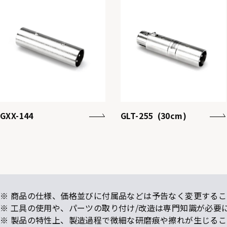
GXX-144
GLT-255 (30cm)
※ 商品の仕様、価格並びに付属品などは予告なく変更するこ
※ 工具の使用や、パーツの取り付け/改造は専門知識が必要
※ 製品の特性上、製造過程で微細な研磨痕や擦れが生じる