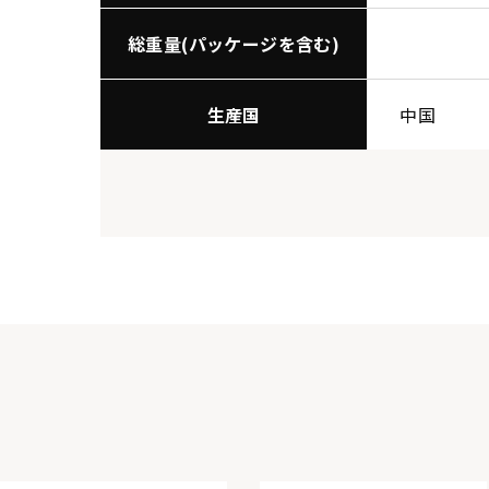
総重量(パッケージを含む)
生産国
中国