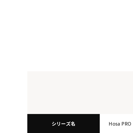
シリーズ名
Hosa PRO 