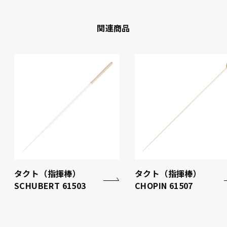
関連商品
タクト（指揮棒）
タクト（指揮棒）
SCHUBERT 61503
CHOPIN 61507