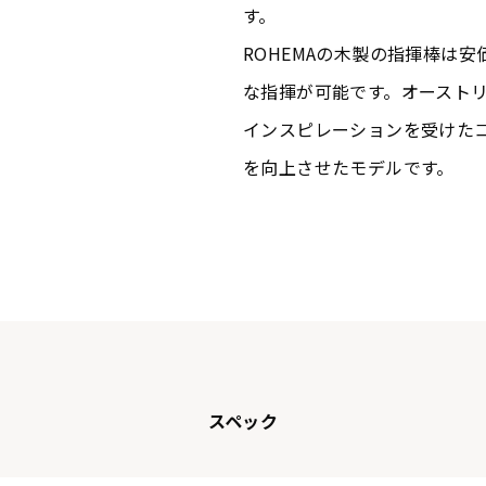
す。
ROHEMAの木製の指揮棒は
な指揮が可能です。オースト
インスピレーションを受けた
を向上させたモデルです。
スペック