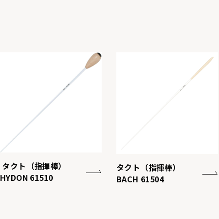
タクト（指揮棒）
タクト（指揮棒）
HYDON 61510
BACH 61504