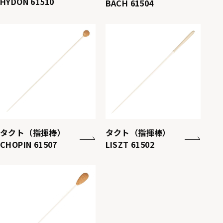
HYDON 61510
BACH 61504
タクト（指揮棒）
タクト（指揮棒）
CHOPIN 61507
LISZT 61502