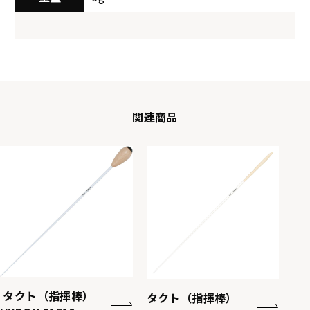
関連商品
タクト（指揮棒）
タクト（指揮棒）