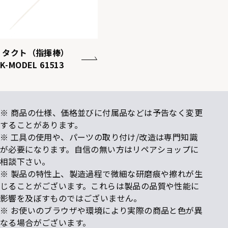
タクト（指揮棒）
K-MODEL 61513
※ 商品の仕様、価格並びに付属品などは予告なく変更
することがあります。
※ 工具の使用や、パーツの取り付け/改造は専門知識
が必要になります。自信の無い方はリペアショップに
相談下さい。
※ 製品の特性上、製造過程で微細な研磨痕や擦れが生
じることがございます。これらは製品の品質や性能に
影響を及ぼすものではございません。
※ お使いのブラウザや環境により実際の商品と色が異
なる場合がございます。