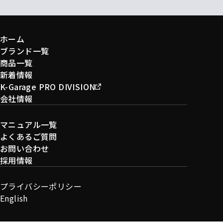
ホーム
ブランド一覧
商品一覧
新着情報
K-Garage PRO DIVISION
会社情報
マニュアル一覧
よくあるご質問
お問い合わせ
採用情報
プライバシーポリシー
English