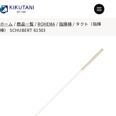
ホーム
/
商品一覧
/
ROHEMA
/
指揮棒
/
タクト（指揮
棒） SCHUBERT 61503