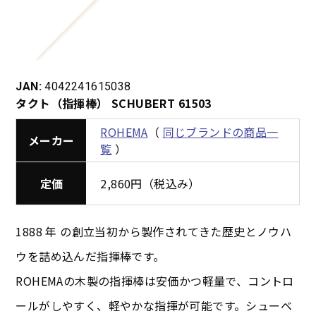
JAN:
4042241615038
タクト（指揮棒） SCHUBERT 61503
ROHEMA
（
同じブランドの商品一
メーカー
覧
）
定価
2,860円（税込み）
1888 年 の創立当初から製作されてきた歴史とノウハ
ウを詰め込んだ指揮棒です。
ROHEMAの木製の指揮棒は安価かつ軽量で、コントロ
ールがしやすく、軽やかな指揮が可能です。シューベ