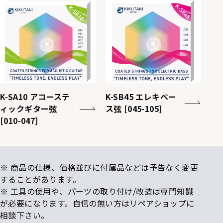
K-SA10 アコーステ
K-SB45 エレキベー
ィックギター弦
ス弦 [045-105]
[010-047]
※ 商品の仕様、価格並びに付属品などは予告なく変更
することがあります。
※ 工具の使用や、パーツの取り付け/改造は専門知識
が必要になります。自信の無い方はリペアショップに
相談下さい。