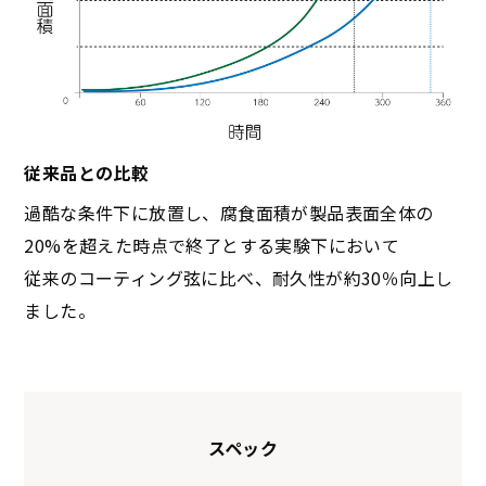
従来品との比較
過酷な条件下に放置し、腐食面積が製品表面全体の
20%を超えた時点で終了とする実験下において
従来のコーティング弦に比べ、耐久性が約30％向上し
ました。
スペック