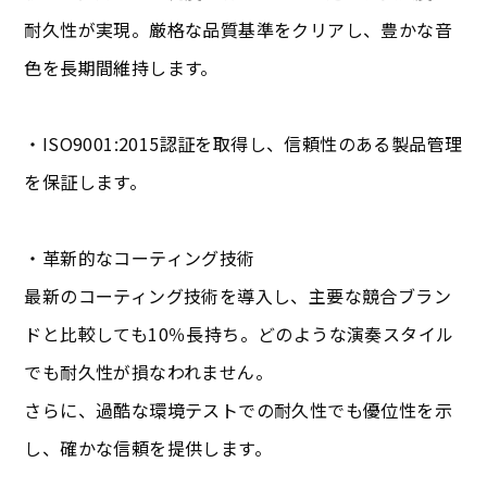
耐久性が実現。厳格な品質基準をクリアし、豊かな音
色を長期間維持します。
・ISO9001:2015認証を取得し、信頼性のある製品管理
を保証します。
・革新的なコーティング技術
最新のコーティング技術を導入し、主要な競合ブラン
ドと比較しても10％長持ち。どのような演奏スタイル
でも耐久性が損なわれません。
さらに、過酷な環境テストでの耐久性でも優位性を示
し、確かな信頼を提供します。