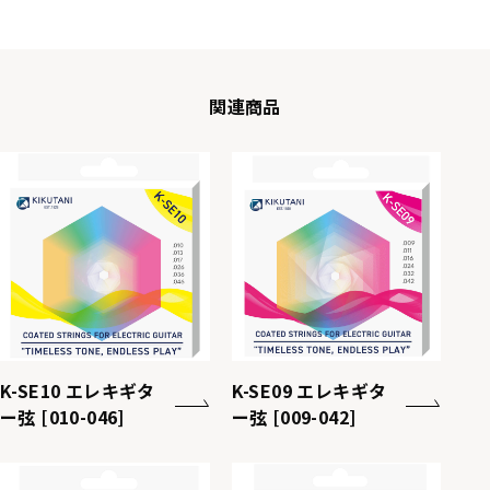
関連商品
K-SE10 エレキギタ
K-SE09 エレキギタ
ー弦 [010-046]
ー弦 [009-042]