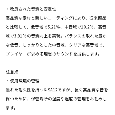
・改良された音質と安定性
高品質な素材と新しいコーティングにより、従来商品
と比較して、低音域で5.21％、中音域で10.2％、高音
域で3.91％の音質向上を実現。バランスの取れた豊か
な低音、しっかりとした中音域、クリアな高音域で、
プレイヤーが求める理想のサウンドを提供します。
注意点
・使用環境の管理
優れた耐久性を持つK-SA12ですが、長く高品質な音を
保つために、保管場所の温度や湿度の管理をお勧めし
ます。