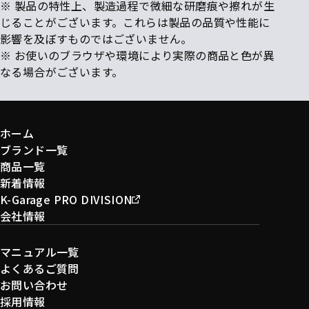
※ 製品の特性上、製造過程で微細な研磨痕や擦れが生
じることがございます。これらは製品の品質や性能に
影響を及ぼすものではございません。
※ お使いのブラウザや環境により実際の商品と色が異
なる場合がございます。
ホーム
ブランド一覧
商品一覧
新着情報
K-Garage PRO DIVISION
会社情報
マニュアル一覧
よくあるご質問
お問い合わせ
採用情報