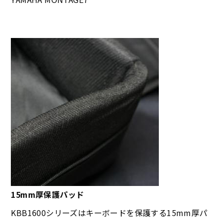
15mm厚保護パッド
KBB1600シリーズはキーボードを保護する15mm厚パ