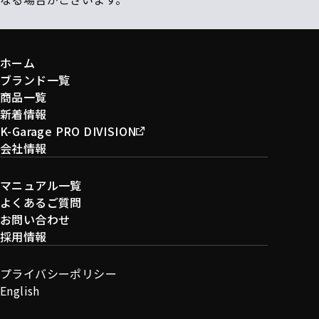
ホーム
ブランド一覧
商品一覧
新着情報
K-Garage PRO DIVISION
会社情報
マニュアル一覧
よくあるご質問
お問い合わせ
採用情報
プライバシーポリシー
English