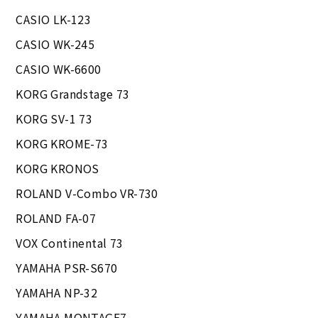
CASIO LK-123
CASIO WK-245
CASIO WK-6600
KORG Grandstage 73
KORG SV-1 73
KORG KROME-73
KORG KRONOS
ROLAND V-Combo VR-730
ROLAND FA-07
VOX Continental 73
YAMAHA PSR-S670
YAMAHA NP-32
YAMAHA MONTAGE7