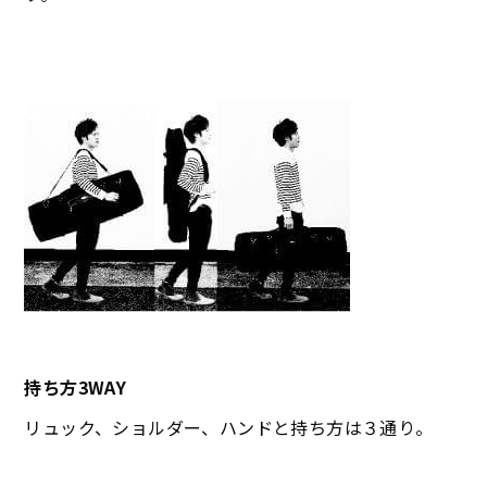
持ち方3WAY
リュック、ショルダー、ハンドと持ち方は３通り。