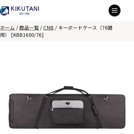
ホーム
/
商品一覧
/
CNB
/
キーボードケース（76鍵
用） [KBB1600/76]