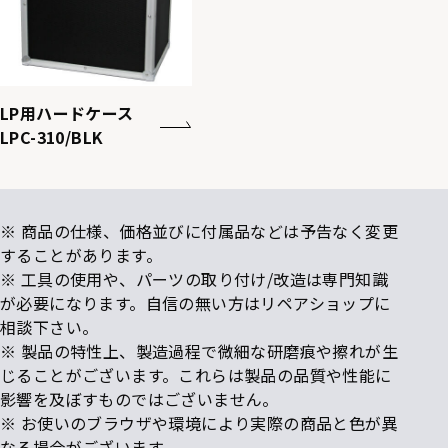
LP用ハードケース
LPC-310/BLK
※ 商品の仕様、価格並びに付属品などは予告なく変更
することがあります。
※ 工具の使用や、パーツの取り付け/改造は専門知識
が必要になります。自信の無い方はリペアショップに
相談下さい。
※ 製品の特性上、製造過程で微細な研磨痕や擦れが生
じることがございます。これらは製品の品質や性能に
影響を及ぼすものではございません。
※ お使いのブラウザや環境により実際の商品と色が異
なる場合がございます。