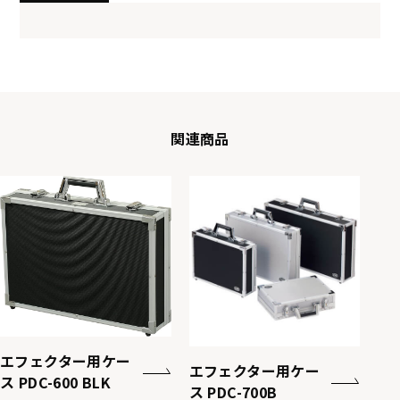
関連商品
エフェクター用ケー
エフェクター用ケー
ス PDC-600 BLK
ス PDC-700B