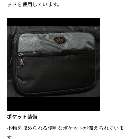
ッドを使用しています。
ポケット装備
小物を収められる便利なポケットが備えられていま
す。