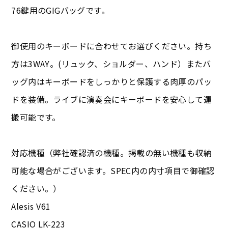
76鍵用のGIGバッグです。
御使用のキーボードに合わせてお選びください。持ち
方は3WAY。(リュック、ショルダー、ハンド）またバ
ッグ内はキーボードをしっかりと保護する肉厚のパッ
ドを装備。ライブに演奏会にキーボードを安心して運
搬可能です。
対応機種（弊社確認済の機種。掲載の無い機種も収納
可能な場合がございます。SPEC内の内寸項目で御確認
ください。）
Alesis V61
CASIO LK-223