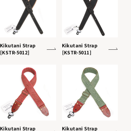
Kikutani Strap
Kikutani Strap
[KSTR-5012]
[KSTR-5011]
Kikutani Strap
Kikutani Strap