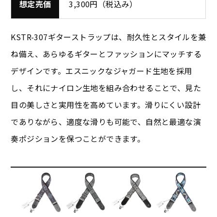
想定売価
3,300円（税込み）
KSTR-307ギターストラップは、耐久性とスタイルを兼
ね備え、あらゆるギターとファッションにマッチする
デザインです。エスニックなジャガード生地を採用
し、それにナイロン生地を組み合わせることで、見た
目の美しさと実用性を高めています。滑りにくい設計
でありながら、適度な滑りも可能で、自然と最適な演
奏ポジションを保つことができます。