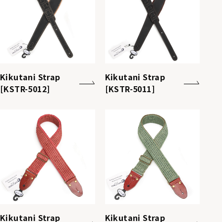
Kikutani Strap
Kikutani Strap
[KSTR-5012]
[KSTR-5011]
Kikutani Strap
Kikutani Strap