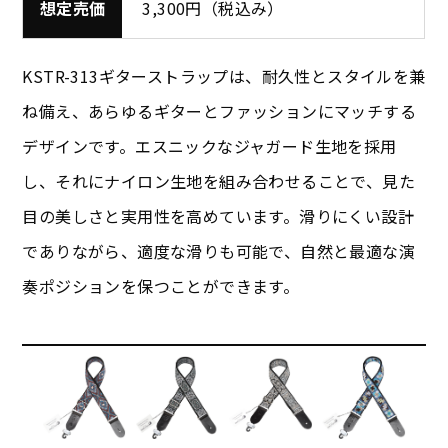
想定売価
3,300円（税込み）
KSTR-313ギターストラップは、耐久性とスタイルを兼
ね備え、あらゆるギターとファッションにマッチする
デザインです。エスニックなジャガード生地を採用
し、それにナイロン生地を組み合わせることで、見た
目の美しさと実用性を高めています。滑りにくい設計
でありながら、適度な滑りも可能で、自然と最適な演
奏ポジションを保つことができます。